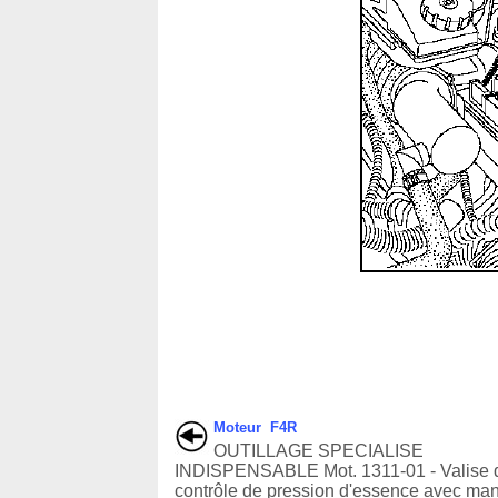
Moteur F4R
OUTILLAGE SPECIALISE
INDISPENSABLE Mot. 1311-01 - Valise 
contrôle de pression d'essence avec ma