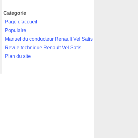
Categorie
Page d'accueil
Populaire
Manuel du conducteur Renault Vel Satis
Revue technique Renault Vel Satis
Plan du site