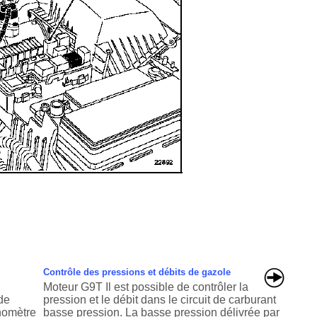
Contrôle des pressions et débits de gazole
Moteur G9T Il est possible de contrôler la
de
pression et le débit dans le circuit de carburant
nomètre
basse pression. La basse pression délivrée par