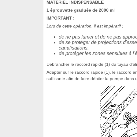
MATERIEL INDISPENSABLE
1 éprouvette graduée de 2000 ml
IMPORTANT :
Lors de cette opération, il est impératif :
de ne pas fumer et de ne pas approch
de se protéger de projections d'ess
canalisations,
de protéger les zones sensibles à l
Débrancher le raccord rapide (1) du tuyau d'al
Adapter sur le raccord rapide (1), le raccord 
suffisante afin de faire débiter la pompe dans