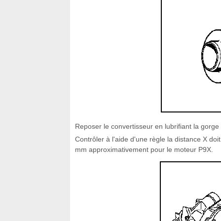
Reposer le convertisseur en lubrifiant la gorge
Contrôler à l'aide d'une règle la distance X d
mm approximativement pour le moteur P9X.