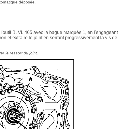
automatique déposée.
e l'outil B. Vi. 465 avec la bague marquée 1, en l'engageant
ron et extraire le joint en serrant progressivement la vis de
 le ressort du joint.