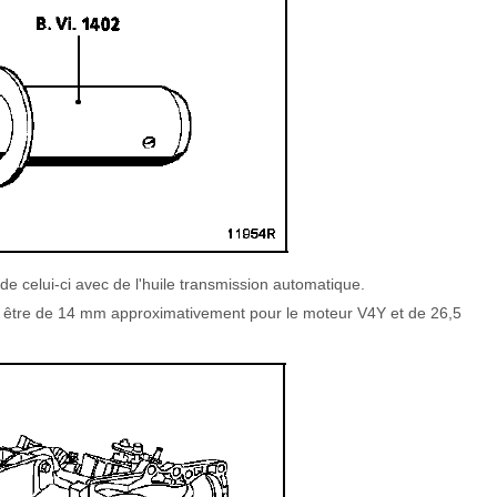
 de celui-ci avec de l'huile transmission automatique.
oit être de 14 mm approximativement pour le moteur V4Y et de 26,5