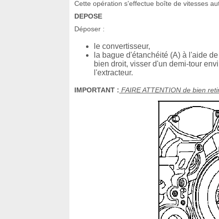
Cette opération s'effectue boîte de vitesses 
DEPOSE
Déposer :
le convertisseur,
la bague d'étanchéité (A) à l'aide d
bien droit, visser d'un demi-tour envi
l'extracteur.
IMPORTANT :
FAIRE ATTENTION de bien retirer