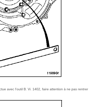
ctue avec l'outil B. Vi. 1402, faire attention à ne pas rentrer