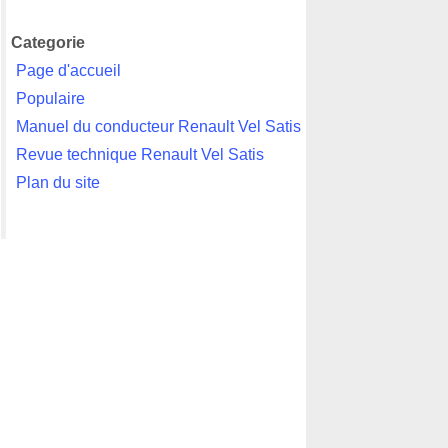
Categorie
Page d'accueil
Populaire
Manuel du conducteur Renault Vel Satis
Revue technique Renault Vel Satis
Plan du site