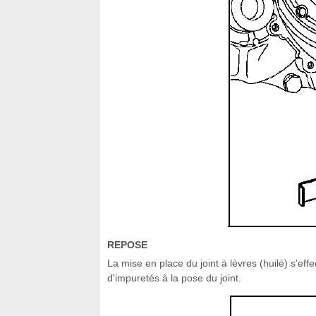
REPOSE
La mise en place du joint à lèvres (huilé) s'effe
d'impuretés à la pose du joint.