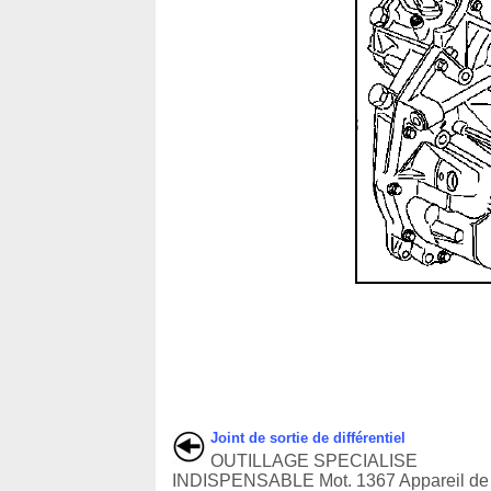
Joint de sortie de différentiel
OUTILLAGE SPECIALISE
INDISPENSABLE Mot. 1367 Appareil de