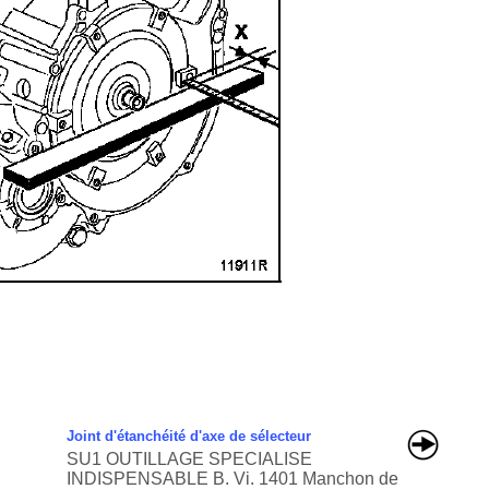
Joint d'étanchéité d'axe de sélecteur
SU1 OUTILLAGE SPECIALISE
INDISPENSABLE B. Vi. 1401 Manchon de