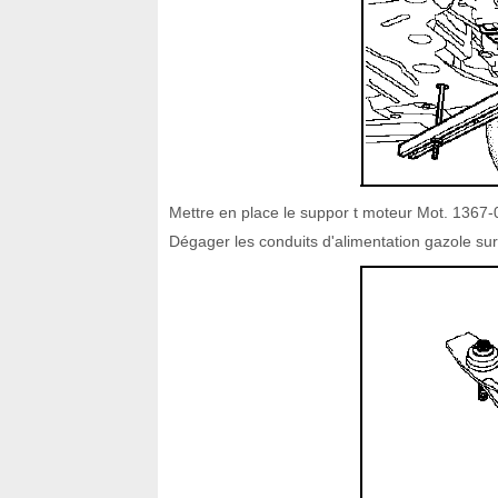
Mettre en place le suppor t moteur Mot. 1367-
Dégager les conduits d'alimentation gazole sur