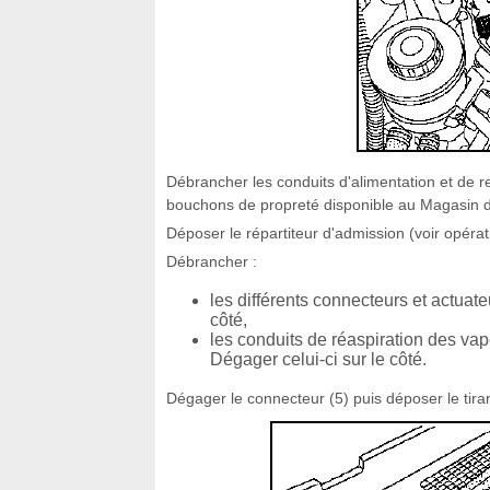
Débrancher les conduits d'alimentation et de ret
bouchons de propreté disponible au Magasin 
Déposer le répartiteur d'admission (voir opérat
Débrancher :
les différents connecteurs et actuate
côté,
les conduits de réaspiration des vape
Dégager celui-ci sur le côté.
Dégager le connecteur (5) puis déposer le tiran