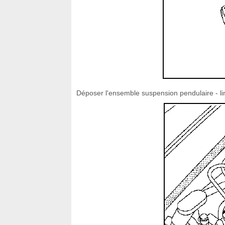
Déposer l'ensemble suspension pendulaire - li