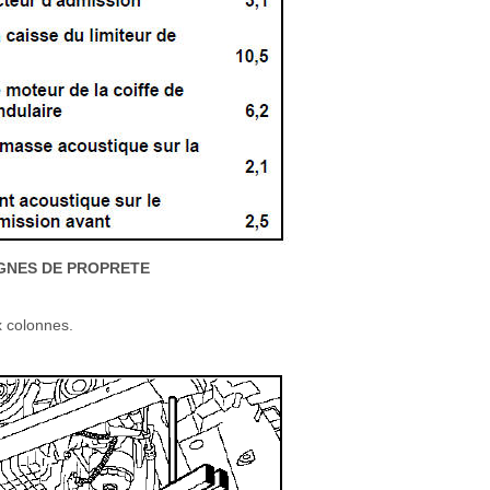
GNES DE PROPRETE
x colonnes.