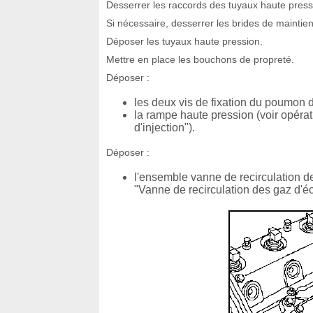
Desserrer les raccords des tuyaux haute press
Si nécessaire, desserrer les brides de maintien
Déposer les tuyaux haute pression.
Mettre en place les bouchons de propreté.
Déposer :
les deux vis de fixation du poumon d
la rampe haute pression (voir opéra
d'injection").
Déposer :
l'ensemble vanne de recirculation 
"Vanne de recirculation des gaz d'