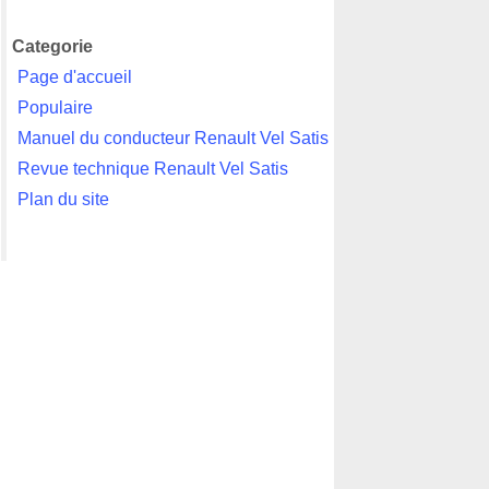
Categorie
Page d'accueil
Populaire
Manuel du conducteur Renault Vel Satis
Revue technique Renault Vel Satis
Plan du site