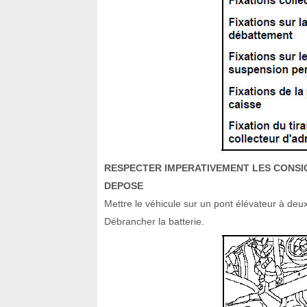
RESPECTER IMPERATIVEMENT LES CONSI
DEPOSE
Mettre le véhicule sur un pont élévateur à deu
Débrancher la batterie.