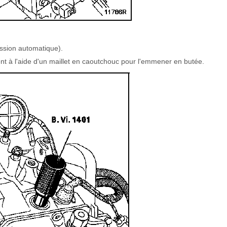
mission automatique).
ent à l'aide d'un maillet en caoutchouc pour l'emmener en butée.