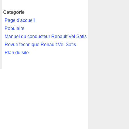
Categorie
Page d'accueil
Populaire
Manuel du conducteur Renault Vel Satis
Revue technique Renault Vel Satis
Plan du site