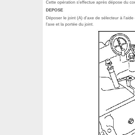
Cette opération s'effectue après dépose du con
DEPOSE
Déposer le joint (A) d'axe de sélecteur à l'aid
l'axe et la portée du joint.