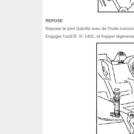
REPOSE
Reposer le joint (lubrifié avec de l'huile trans
Engager l'outil B. Vi. 1401, et frapper légèrem