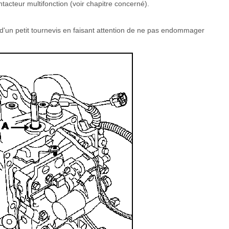
tacteur multifonction (voir chapitre concerné).
e d'un petit tournevis en faisant attention de ne pas endommager