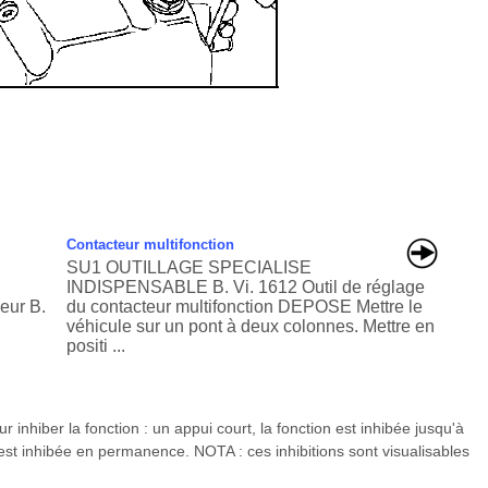
Contacteur multifonction
SU1 OUTILLAGE SPECIALISE
INDISPENSABLE B. Vi. 1612 Outil de réglage
seur B.
du contacteur multifonction DEPOSE Mettre le
véhicule sur un pont à deux colonnes. Mettre en
positi ...
 inhiber la fonction : un appui court, la fonction est inhibée jusqu'à
 est inhibée en permanence. NOTA : ces inhibitions sont visualisables