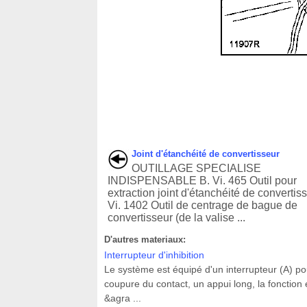
Joint d'étanchéité de convertisseur
OUTILLAGE SPECIALISE
INDISPENSABLE B. Vi. 465 Outil pour
extraction joint d'étanchéité de convertis
Vi. 1402 Outil de centrage de bague de
convertisseur (de la valise ...
D'autres materiaux:
Interrupteur d'inhibition
Le système est équipé d'un interrupteur (A) pour
coupure du contact, un appui long, la fonction
&agra ...