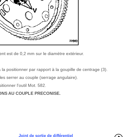
ent est de 0,2 mm sur le diamètre extérieur.
à la positionner par rapport à la goupille de centrage (3).
 les serrer au couple (serrage angulaire).
tionner l'outil Mot. 582.
ONS AU COUPLE PRECONISE.
Joint de sortie de différentiel