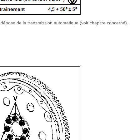
a dépose de la transmission automatique (voir chapitre concerné).