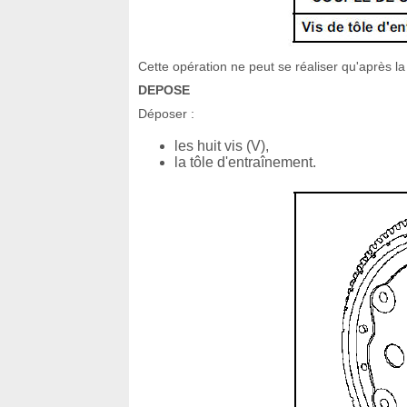
Cette opération ne peut se réaliser qu'après l
DEPOSE
Déposer :
les huit vis (V),
la tôle d'entraînement.