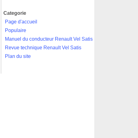
Categorie
Page d'accueil
Populaire
Manuel du conducteur Renault Vel Satis
Revue technique Renault Vel Satis
Plan du site