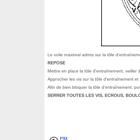
Le voile maximal admis sur la tôle d'entraînem
REPOSE
Mettre en place la tôle d'entraînement, veiller 
Approcher les vis sur la tôle d'entraînement et
Afin de bien bloquer la tôle d'entraînement, posi
SERRER TOUTES LES VIS, ECROUS, BOUL
P9X