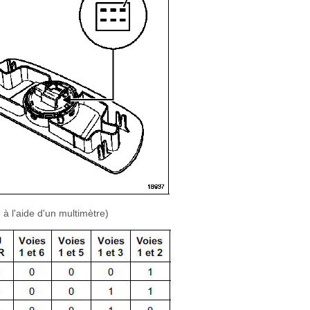
 l'aide d'un multimètre)