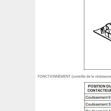
FONCTIONNEMENT (contrôle de la résistance à