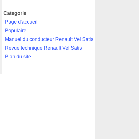
Categorie
Page d'accueil
Populaire
Manuel du conducteur Renault Vel Satis
Revue technique Renault Vel Satis
Plan du site