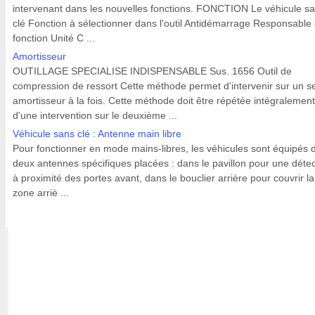
intervenant dans les nouvelles fonctions. FONCTION Le véhicule s
clé Fonction à sélectionner dans l'outil Antidémarrage Responsable 
fonction Unité C ...
Amortisseur
OUTILLAGE SPECIALISE INDISPENSABLE Sus. 1656 Outil de
compression de ressort Cette méthode permet d'intervenir sur un s
amortisseur à la fois. Cette méthode doit être répétée intégralement
d'une intervention sur le deuxième ...
Véhicule sans clé : Antenne main libre
Pour fonctionner en mode mains-libres, les véhicules sont équipés 
deux antennes spécifiques placées : dans le pavillon pour une détec
à proximité des portes avant, dans le bouclier arrière pour couvrir la
zone arriè ...