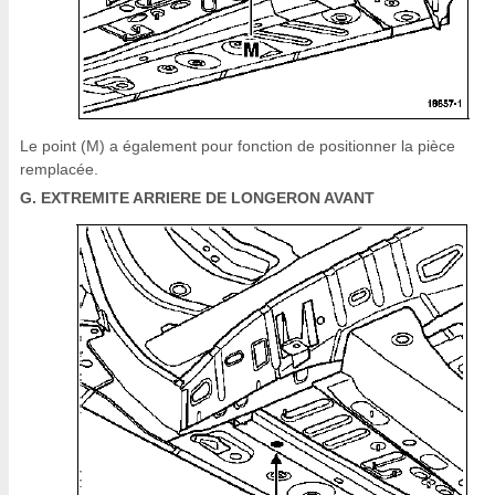
Le point (M) a également pour fonction de positionner la pièce
remplacée.
G. EXTREMITE ARRIERE DE LONGERON AVANT