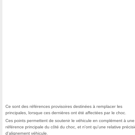
Ce sont des références provisoires destinées à remplacer les
principales, lorsque ces dernières ont été affectées par le choc.
Ces points permettent de soutenir le véhicule en complément à une
référence principale du côté du choc, et n'ont qu'une relative précis
d'alignement véhicule.