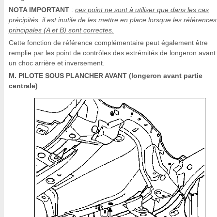
NOTA IMPORTANT
:
ces point ne sont à utiliser que dans les cas
précipités, il est inutile de les mettre en place lorsque les références
principales (A et B) sont correctes.
Cette fonction de référence complémentaire peut également être
remplie par les point de contrôles des extrémités de longeron avant
un choc arrière et inversement.
M. PILOTE SOUS PLANCHER AVANT (longeron avant partie
centrale)