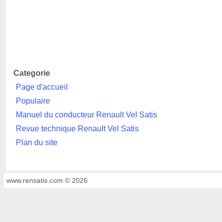
Categorie
Page d'accueil
Populaire
Manuel du conducteur Renault Vel Satis
Revue technique Renault Vel Satis
Plan du site
www.rensatis.com © 2026