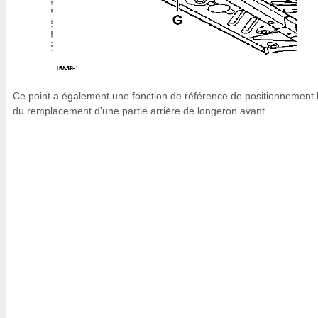
Ce point a également une fonction de référence de positionnement 
du remplacement d'une partie arrière de longeron avant.