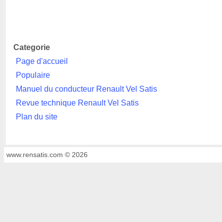
Categorie
Page d'accueil
Populaire
Manuel du conducteur Renault Vel Satis
Revue technique Renault Vel Satis
Plan du site
www.rensatis.com © 2026