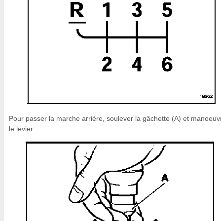
Pour passer la marche arrière, soulever la gâchette (A) et manoeuv
le levier.