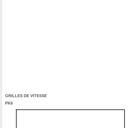
GRILLES DE VITESSE
PK6