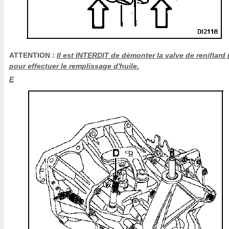
ATTENTION :
Il est INTERDIT de démonter la valve de reniflard 
pour effectuer le remplissage d'huile.
E