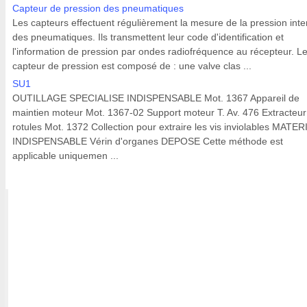
Capteur de pression des pneumatiques
Les capteurs effectuent régulièrement la mesure de la pression inte
des pneumatiques. Ils transmettent leur code d'identification et
l'information de pression par ondes radiofréquence au récepteur. L
capteur de pression est composé de : une valve clas ...
SU1
OUTILLAGE SPECIALISE INDISPENSABLE Mot. 1367 Appareil de
maintien moteur Mot. 1367-02 Support moteur T. Av. 476 Extracteur
rotules Mot. 1372 Collection pour extraire les vis inviolables MATER
INDISPENSABLE Vérin d'organes DEPOSE Cette méthode est
applicable uniquemen ...