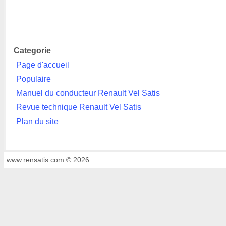
Categorie
Page d'accueil
Populaire
Manuel du conducteur Renault Vel Satis
Revue technique Renault Vel Satis
Plan du site
www.rensatis.com © 2026