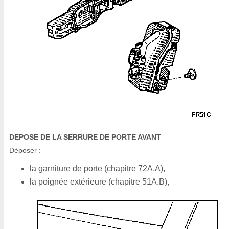
DEPOSE DE LA SERRURE DE PORTE AVANT
Déposer :
la garniture de porte (chapitre 72A.A),
la poignée extérieure (chapitre 51A.B),