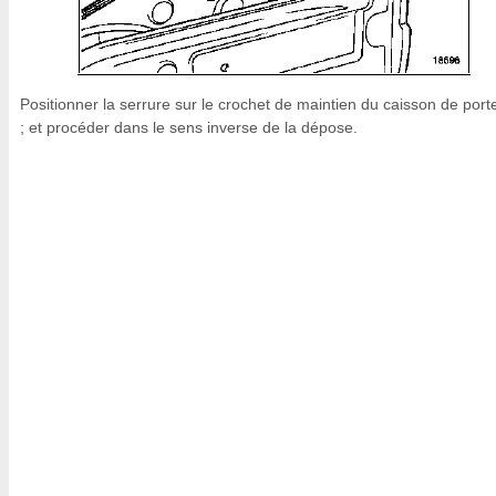
Positionner la serrure sur le crochet de maintien du caisson de port
; et procéder dans le sens inverse de la dépose.