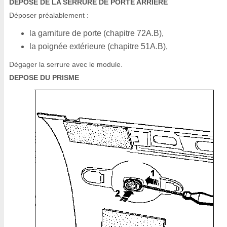
DEPOSE DE LA SERRURE DE PORTE ARRIERE
Déposer préalablement :
la garniture de porte (chapitre 72A.B),
la poignée extérieure (chapitre 51A.B),
Dégager la serrure avec le module.
DEPOSE DU PRISME