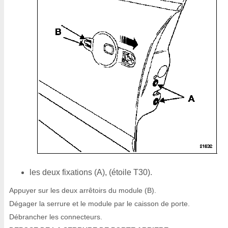
les deux fixations (A), (étoile T30).
Appuyer sur les deux arrêtoirs du module (B).
Dégager la serrure et le module par le caisson de porte.
Débrancher les connecteurs.