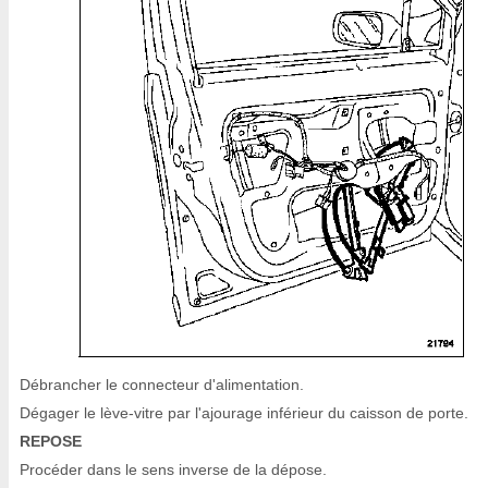
Débrancher le connecteur d'alimentation.
Dégager le lève-vitre par l'ajourage inférieur du caisson de porte.
REPOSE
Procéder dans le sens inverse de la dépose.