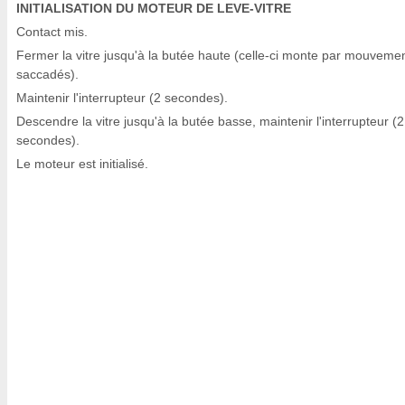
INITIALISATION DU MOTEUR DE LEVE-VITRE
Contact mis.
Fermer la vitre jusqu'à la butée haute (celle-ci monte par mouveme
saccadés).
Maintenir l'interrupteur (2 secondes).
Descendre la vitre jusqu'à la butée basse, maintenir l'interrupteur (2
secondes).
Le moteur est initialisé.