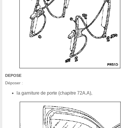
DEPOSE
Déposer :
la garniture de porte (chapitre 72A.A),