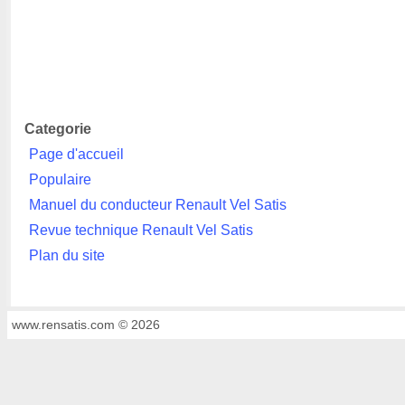
Categorie
Page d'accueil
Populaire
Manuel du conducteur Renault Vel Satis
Revue technique Renault Vel Satis
Plan du site
www.rensatis.com © 2026