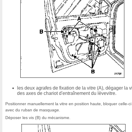
les deux agrafes de fixation de la vitre (A), dégager la v
des axes de chariot d'entraînement du lèvevitre.
Positionner manuellement la vitre en position haute, bloquer celle-ci
avec du ruban de masquage.
Déposer les vis (B) du mécanisme.