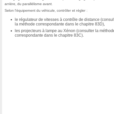
arrière, du parallélisme avant.
Selon l'équipement du véhicule, contrôler et régler :
le régulateur de vitesses à contrôle de distance (consul
la méthode correspondante dans le chapitre 83D),
les projecteurs à lampe au Xénon (consulter la méthod
correspondante dans le chapitre 83C).