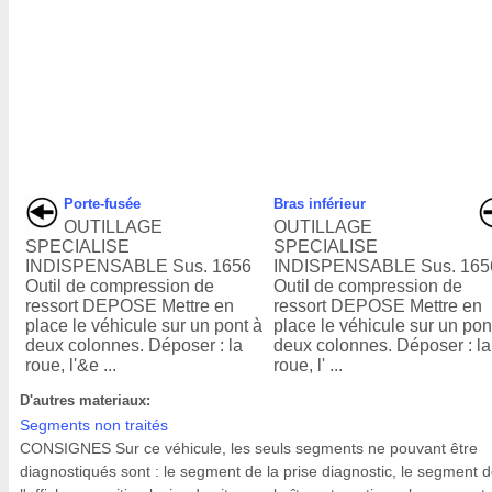
Porte-fusée
Bras inférieur
OUTILLAGE
OUTILLAGE
SPECIALISE
SPECIALISE
INDISPENSABLE Sus. 1656
INDISPENSABLE Sus. 165
Outil de compression de
Outil de compression de
ressort DEPOSE Mettre en
ressort DEPOSE Mettre en
place le véhicule sur un pont à
place le véhicule sur un pon
deux colonnes. Déposer : la
deux colonnes. Déposer : la
roue, l'&e ...
roue, l' ...
D'autres materiaux:
Segments non traités
CONSIGNES Sur ce véhicule, les seuls segments ne pouvant être
diagnostiqués sont : le segment de la prise diagnostic, le segment 