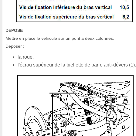
DEPOSE
Mettre en place le véhicule sur un pont à deux colonnes.
Déposer :
la roue,
l'écrou supérieur de la biellette de barre anti-dévers (1).