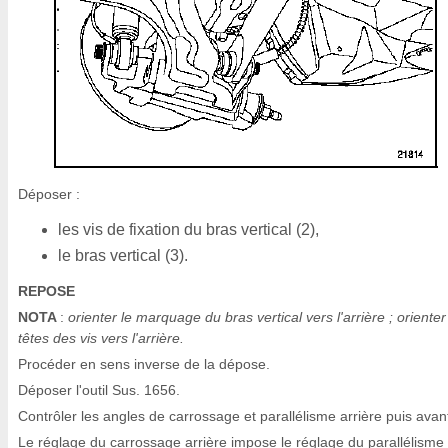
Déposer :
les vis de fixation du bras vertical (2),
le bras vertical (3).
REPOSE
NOTA
:
orienter le marquage du bras vertical vers l'arrière ; orienter
têtes des vis vers l'arrière.
Procéder en sens inverse de la dépose.
Déposer l'outil Sus. 1656.
Contrôler les angles de carrossage et parallélisme arrière puis avan
Le réglage du carrossage arrière impose le réglage du parallélisme