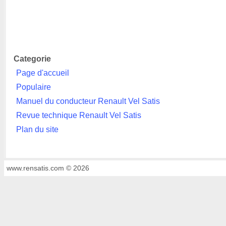
Categorie
Page d'accueil
Populaire
Manuel du conducteur Renault Vel Satis
Revue technique Renault Vel Satis
Plan du site
www.rensatis.com © 2026