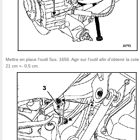
Mettre en place l'outil Sus. 1656. Agir sur l'outil afin d'obtenir la cote
21 cm +- 0,5 cm.