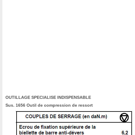
OUTILLAGE SPECIALISE INDISPENSABLE
Sus. 1656 Outil de compression de ressort