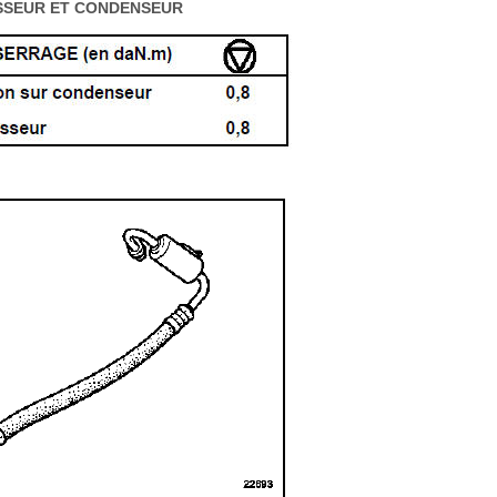
SSEUR ET CONDENSEUR