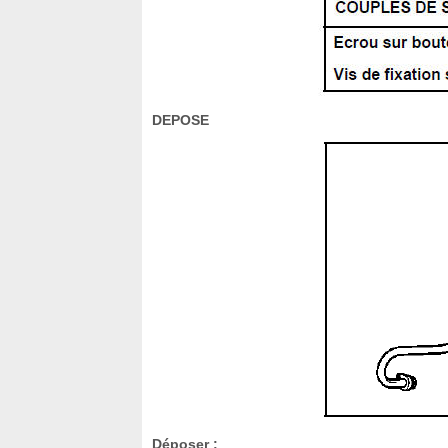
DEPOSE
Déposer :