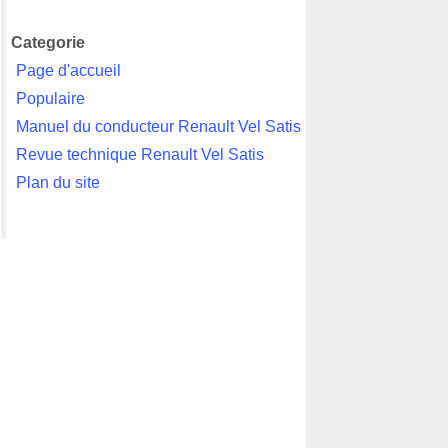
Categorie
Page d'accueil
Populaire
Manuel du conducteur Renault Vel Satis
Revue technique Renault Vel Satis
Plan du site