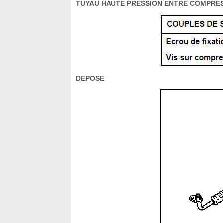
TUYAU HAUTE PRESSION ENTRE COMPRE
DEPOSE