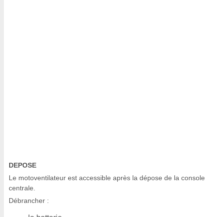
DEPOSE
Le motoventilateur est accessible après la dépose de la console
centrale.
Débrancher :