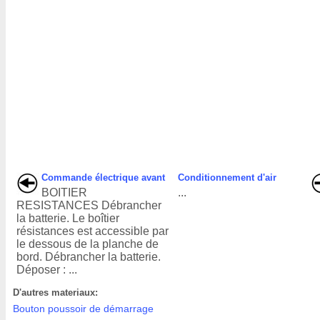
Commande électrique avant
Conditionnement d'air
BOITIER
...
RESISTANCES Débrancher
la batterie. Le boîtier
résistances est accessible par
le dessous de la planche de
bord. Débrancher la batterie.
Déposer : ...
D'autres materiaux:
Bouton poussoir de démarrage