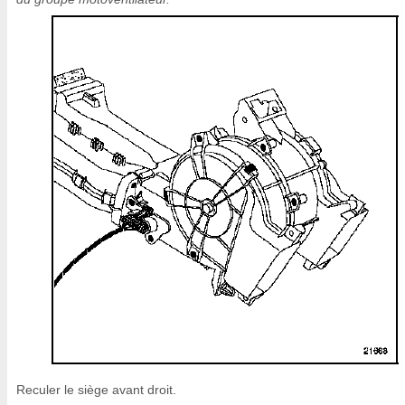
Reculer le siège avant droit.