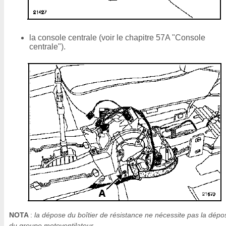
la console centrale (voir le chapitre 57A "Console
centrale").
NOTA
:
la dépose du boîtier de résistance ne nécessite pas la dépo
du groupe motoventilateur.