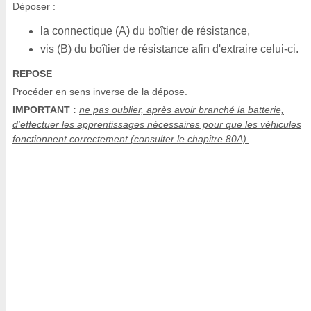
Déposer :
la connectique (A) du boîtier de résistance,
vis (B) du boîtier de résistance afin d'extraire celui-ci.
REPOSE
Procéder en sens inverse de la dépose.
IMPORTANT :
ne pas oublier, après avoir branché la batterie,
d'effectuer les apprentissages nécessaires pour que les véhicules
fonctionnent correctement (consulter le chapitre 80A).