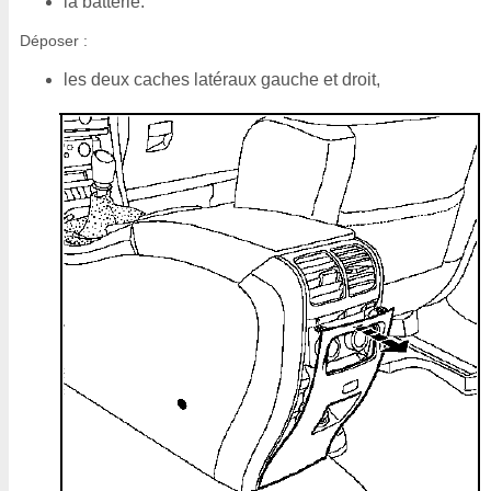
la batterie.
Déposer :
les deux caches latéraux gauche et droit,