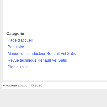
Categorie
Page d'accueil
Populaire
Manuel du conducteur Renault Vel Satis
Revue technique Renault Vel Satis
Plan du site
www.rensatis.com © 2026