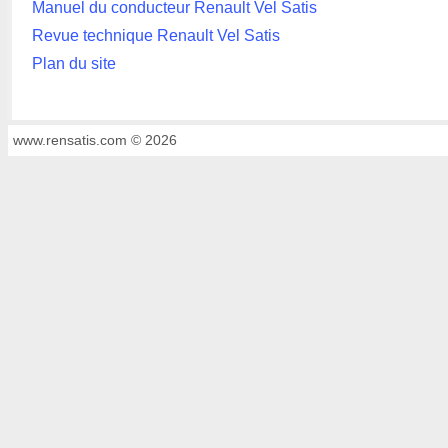
Manuel du conducteur Renault Vel Satis
Revue technique Renault Vel Satis
Plan du site
www.rensatis.com © 2026