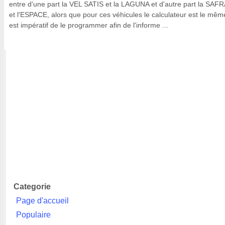
entre d'une part la VEL SATIS et la LAGUNA et d'autre part la SAF
et l'ESPACE, alors que pour ces véhicules le calculateur est le même
est impératif de le programmer afin de l'informe ...
Categorie
Page d'accueil
Populaire