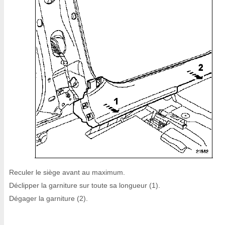
Reculer le siège avant au maximum.
Déclipper la garniture sur toute sa longueur (1).
Dégager la garniture (2).