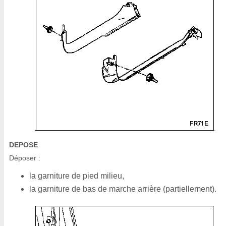
DEPOSE
Déposer :
la garniture de pied milieu,
la garniture de bas de marche arrière (partiellement).