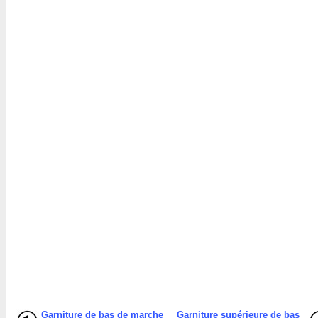
Garniture de bas de marche
Garniture supérieure de bas