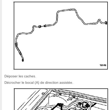
Déposer les caches.
Décrocher le bocal (A) de direction assistée.