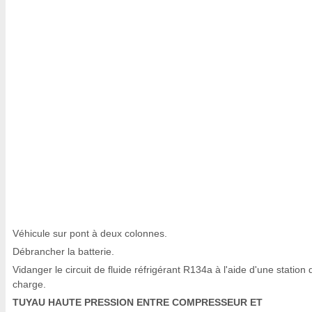
Véhicule sur pont à deux colonnes.
Débrancher la batterie.
Vidanger le circuit de fluide réfrigérant R134a à l'aide d'une station 
charge.
TUYAU HAUTE PRESSION ENTRE COMPRESSEUR ET