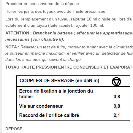
Procéder en sens inverse de la dépose.
Huiler les joints des tuyaux avec de l'huile préconisée.
Lors du remplacement d'un tuyau, rajouter 10 ml d'huile ou, lors d'u
éclatement d'un tuyau (fuite rapide), rajouter 100 ml.
ATTENTION :
Brancher la batterie ; effectuer les apprentissage
nécessaires (voir chapitre 8).
NOTA :
Réaliser un test de fuite, moteur tournant avec la climatisati
le pulseur en marche maximum, et vérifier avec un détecteur de fuit
dans les 5 minutes qui suivent la charge.
TUYAU HAUTE PRESSION ENTRE CONDENSEUR ET EVAPORA
DEPOSE