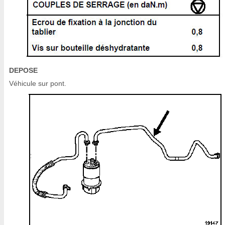
DEPOSE
Véhicule sur pont.