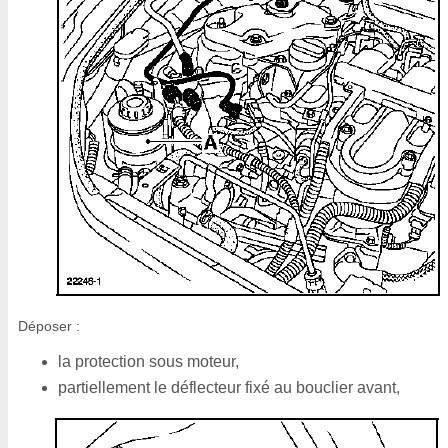
Déposer :
la protection sous moteur,
partiellement le déflecteur fixé au bouclier avant,