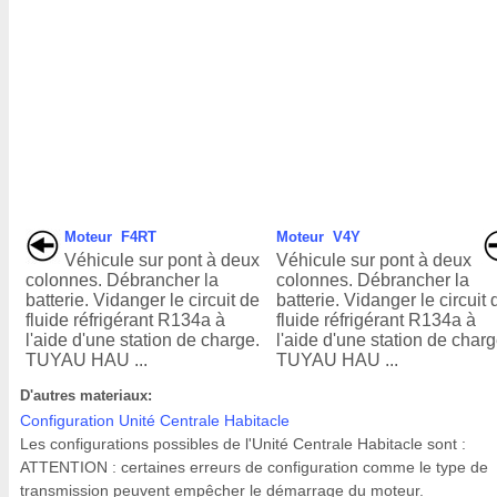
Moteur F4RT
Moteur V4Y
Véhicule sur pont à deux
Véhicule sur pont à deux
colonnes. Débrancher la
colonnes. Débrancher la
batterie. Vidanger le circuit de
batterie. Vidanger le circuit 
fluide réfrigérant R134a à
fluide réfrigérant R134a à
l'aide d'une station de charge.
l'aide d'une station de charg
TUYAU HAU ...
TUYAU HAU ...
D'autres materiaux:
Configuration Unité Centrale Habitacle
Les configurations possibles de l'Unité Centrale Habitacle sont :
ATTENTION : certaines erreurs de configuration comme le type de
transmission peuvent empêcher le démarrage du moteur.