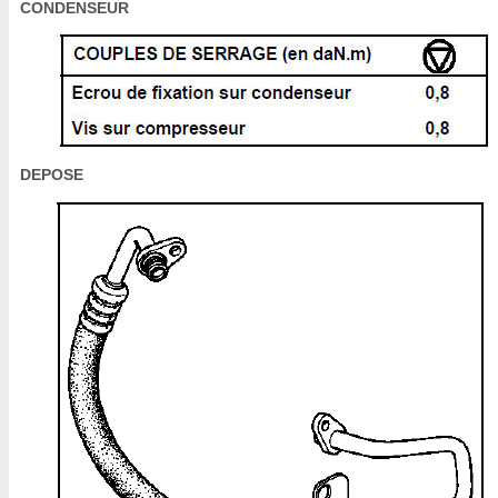
CONDENSEUR
DEPOSE