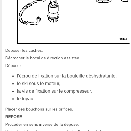
Déposer les caches.
Décrocher le bocal de direction assistée.
Déposer :
l'écrou de fixation sur la bouteille déshydratante,
le ski sous le moteur,
la vis de fixation sur le compresseur,
le tuyau.
Placer des bouchons sur les orifices.
REPOSE
Procéder en sens inverse de la dépose.