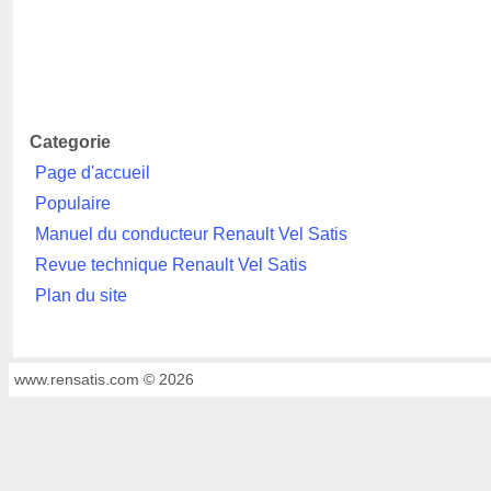
Categorie
Page d'accueil
Populaire
Manuel du conducteur Renault Vel Satis
Revue technique Renault Vel Satis
Plan du site
www.rensatis.com © 2026