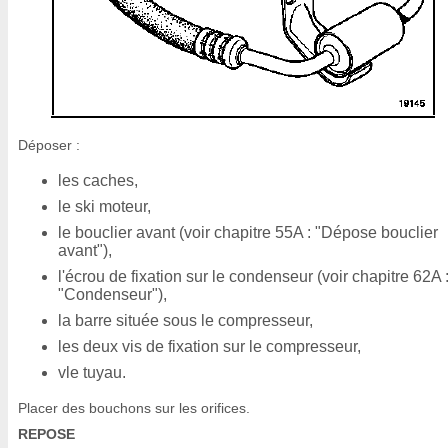
Déposer :
les caches,
le ski moteur,
le bouclier avant (voir chapitre 55A : "Dépose bouclier
avant"),
l'écrou de fixation sur le condenseur (voir chapitre 62A 
"Condenseur"),
la barre située sous le compresseur,
les deux vis de fixation sur le compresseur,
vle tuyau.
Placer des bouchons sur les orifices.
REPOSE