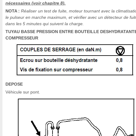
nécessaires (voir chapitre 8).
NOTA :
Réaliser un test de fuite, moteur tournant avec la climatisati
le pulseur en marche maximum, et vérifier avec un détecteur de fuit
dans les 5 minutes qui suivent la charge.
TUYAU BASSE PRESSION ENTRE BOUTEILLE DESHYDRATANT
COMPRESSEUR
DEPOSE
Véhicule sur pont.