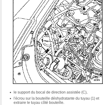
le support du bocal de direction assistée (C),
l'écrou sur la bouteille déshydratante du tuyau (1) et
extraire le tuyau côté bouteille.