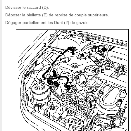
Dévisser le raccord (D).
Déposer la biellette (E) de reprise de couple supérieure.
Dégager partiellement les Durit (2) de gazole.