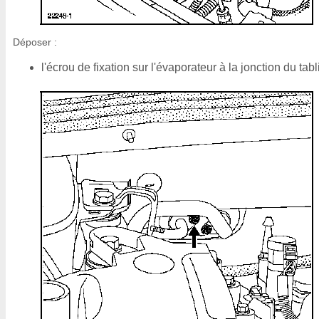
Déposer :
l'écrou de fixation sur l'évaporateur à la jonction du tabli