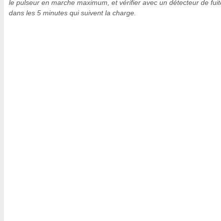
le pulseur en marche maximum, et vérifier avec un détecteur de fuit
dans les 5 minutes qui suivent la charge.