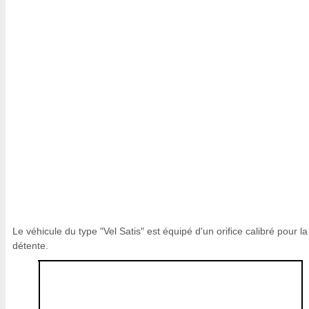
Le véhicule du type "Vel Satis" est équipé d'un orifice calibré pour la
détente.