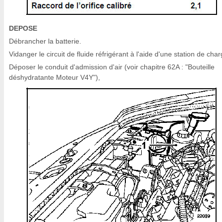
DEPOSE
Débrancher la batterie.
Vidanger le circuit de fluide réfrigérant à l'aide d'une station de char
Déposer le conduit d'admission d'air (voir chapitre 62A : "Bouteille
déshydratante Moteur V4Y"),