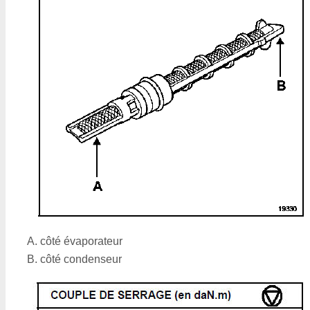
côté évaporateur
côté condenseur