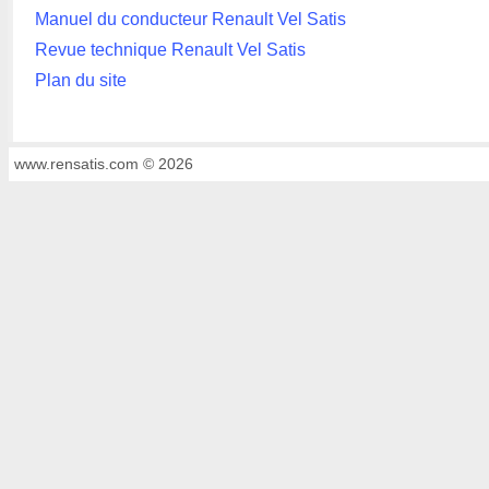
Manuel du conducteur Renault Vel Satis
Revue technique Renault Vel Satis
Plan du site
www.rensatis.com © 2026