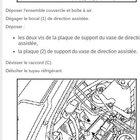
Déposer l'ensemble couvercle et boîte à air.
Dégager le bocal (1) de direction assistée.
Déposer :
les deux vis de la plaque de support du vase de directi
assistée,
la plaque (2) de support du vase de direction assistée.
Dévisser le raccord (C).
Déboîter le tuyau réfrigérant.