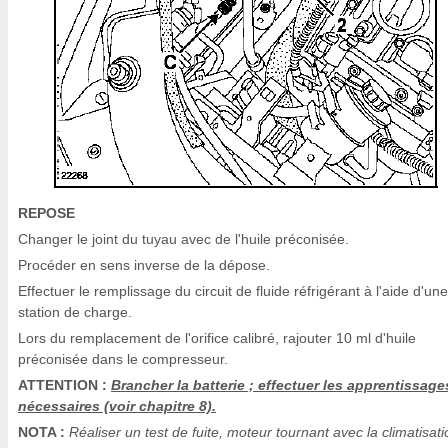
REPOSE
Changer le joint du tuyau avec de l'huile préconisée.
Procéder en sens inverse de la dépose.
Effectuer le remplissage du circuit de fluide réfrigérant à l'aide d'une
station de charge.
Lors du remplacement de l'orifice calibré, rajouter 10 ml d'huile
préconisée dans le compresseur.
ATTENTION :
Brancher la batterie ; effectuer les apprentissage
nécessaires (voir chapitre 8).
NOTA :
Réaliser un test de fuite, moteur tournant avec la climatisati