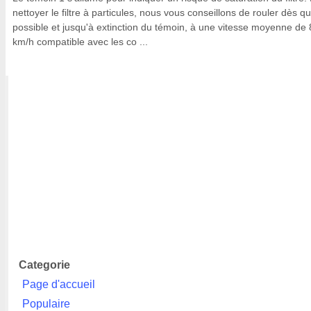
nettoyer le filtre à particules, nous vous conseillons de rouler dès q
possible et jusqu'à extinction du témoin, à une vitesse moyenne de
km/h compatible avec les co ...
Categorie
Page d'accueil
Populaire