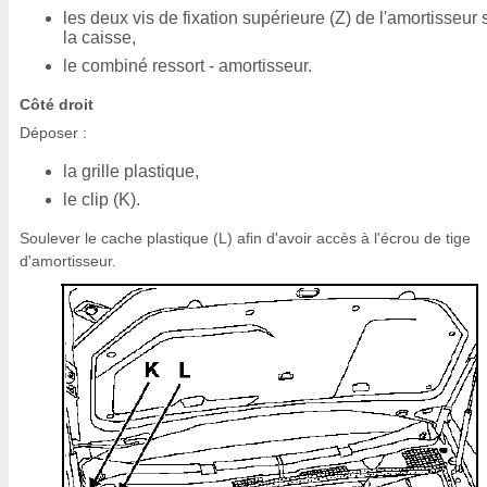
les deux vis de fixation supérieure (Z) de l'amortisseur 
la caisse,
le combiné ressort - amortisseur.
Côté droit
Déposer :
la grille plastique,
le clip (K).
Soulever le cache plastique (L) afin d'avoir accès à l'écrou de tige
d'amortisseur.