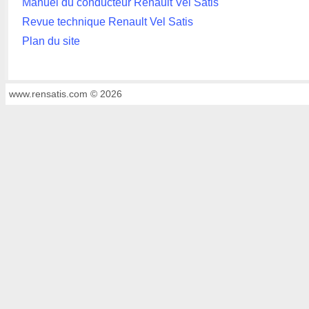
Manuel du conducteur Renault Vel Satis
Revue technique Renault Vel Satis
Plan du site
www.rensatis.com © 2026