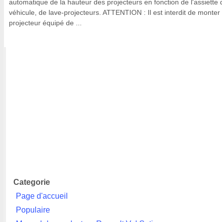
automatique de la hauteur des projecteurs en fonction de l'assiette 
véhicule, de lave-projecteurs. ATTENTION : Il est interdit de monter
projecteur équipé de ...
Categorie
Page d'accueil
Populaire