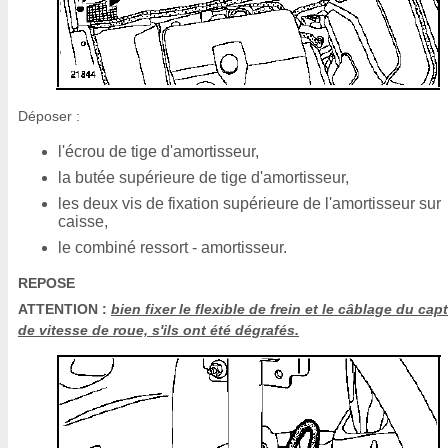
Déposer :
l'écrou de tige d'amortisseur,
la butée supérieure de tige d'amortisseur,
les deux vis de fixation supérieure de l'amortisseur sur
caisse,
le combiné ressort - amortisseur.
REPOSE
ATTENTION :
bien fixer le flexible de frein et le câblage du cap
de vitesse de roue, s'ils ont été dégrafés.