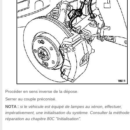
Procéder en sens inverse de la dépose.
Serrer au couple préconisé.
NOTA :
si le véhicule est équipé de lampes au xénon, effectuer,
impérativement, une initialisation du système. Consulter la méthode
réparation au chapitre 80C "Initialisation".