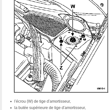
l'écrou (W) de tige d'amortisseur,
la butée supérieure de tige d'amortisseur,