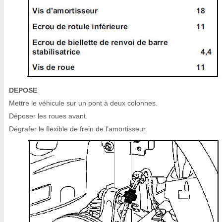
DEPOSE
Mettre le véhicule sur un pont à deux colonnes.
Déposer les roues avant.
Dégrafer le flexible de frein de l'amortisseur.