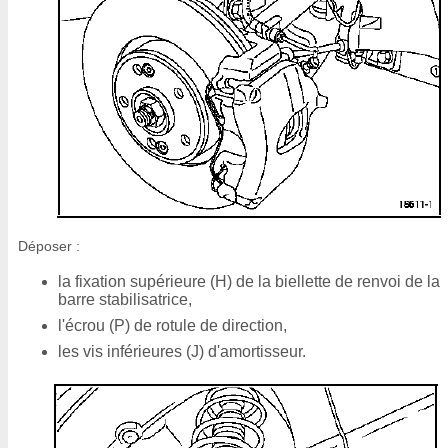
Déposer :
la fixation supérieure (H) de la biellette de renvoi de la
barre stabilisatrice,
l'écrou (P) de rotule de direction,
les vis inférieures (J) d'amortisseur.