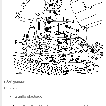
Côté gauche
Déposer :
la grille plastique,