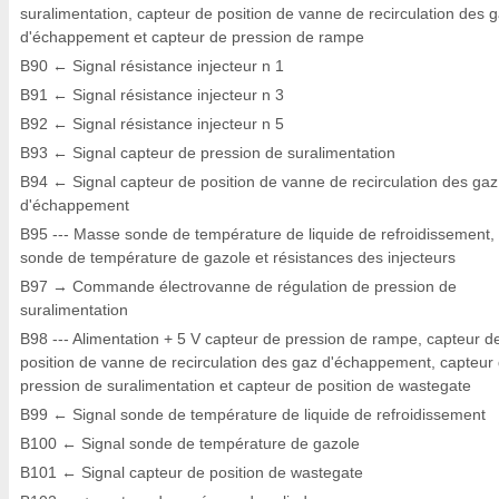
suralimentation, capteur de position de vanne de recirculation des 
d'échappement et capteur de pression de rampe
B90 ← Signal résistance injecteur n 1
B91 ← Signal résistance injecteur n 3
B92 ← Signal résistance injecteur n 5
B93 ← Signal capteur de pression de suralimentation
B94 ← Signal capteur de position de vanne de recirculation des gaz
d'échappement
B95 --- Masse sonde de température de liquide de refroidissement,
sonde de température de gazole et résistances des injecteurs
B97 → Commande électrovanne de régulation de pression de
suralimentation
B98 --- Alimentation + 5 V capteur de pression de rampe, capteur d
position de vanne de recirculation des gaz d'échappement, capteur
pression de suralimentation et capteur de position de wastegate
B99 ← Signal sonde de température de liquide de refroidissement
B100 ← Signal sonde de température de gazole
B101 ← Signal capteur de position de wastegate