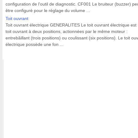
configuration de l'outil de diagnostic. CF001 Le bruiteur (buzzer) pe
être configuré pour le réglage du volume ...
Toit ouvrant
Toit ouvrant électrique GENERALITES Le toit ouvrant électrique est
toit ouvrant à deux positions, actionnées par le même moteur :
entrebâillant (trois positions) ou coulissant (six positions). Le toit ou
électrique possède une fon ...