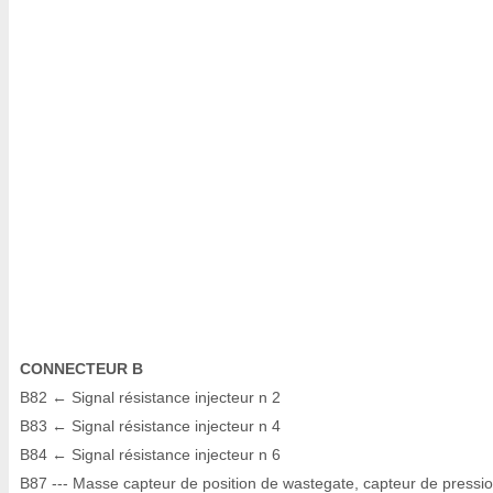
CONNECTEUR B
B82 ← Signal résistance injecteur n 2
B83 ← Signal résistance injecteur n 4
B84 ← Signal résistance injecteur n 6
B87 --- Masse capteur de position de wastegate, capteur de pressi