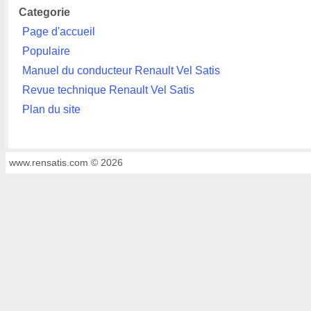
Categorie
Page d'accueil
Populaire
Manuel du conducteur Renault Vel Satis
Revue technique Renault Vel Satis
Plan du site
www.rensatis.com © 2026