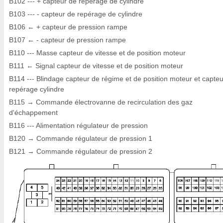
B102 --- + capteur de repérage de cylindre
B103 --- - capteur de repérage de cylindre
B106 ← + capteur de pression rampe
B107 ← - capteur de pression rampe
B110 --- Masse capteur de vitesse et de position moteur
B111 ← Signal capteur de vitesse et de position moteur
B114 --- Blindage capteur de régime et de position moteur et capte
repérage cylindre
B115 → Commande électrovanne de recirculation des gaz
d'échappement
B116 --- Alimentation régulateur de pression
B120 → Commande régulateur de pression 1
B121 → Commande régulateur de pression 2