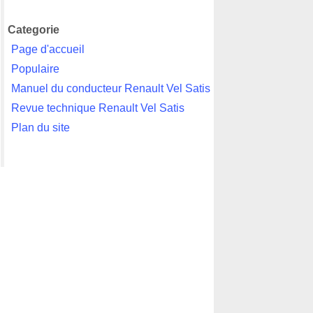
Categorie
Page d'accueil
Populaire
Manuel du conducteur Renault Vel Satis
Revue technique Renault Vel Satis
Plan du site