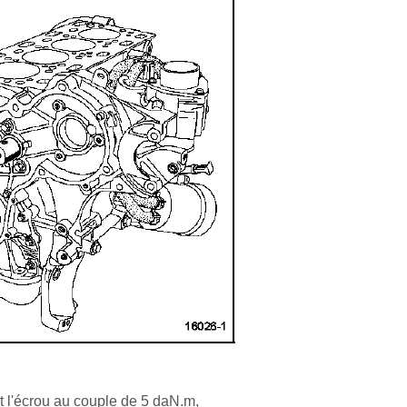
 l'écrou au couple de 5 daN.m,