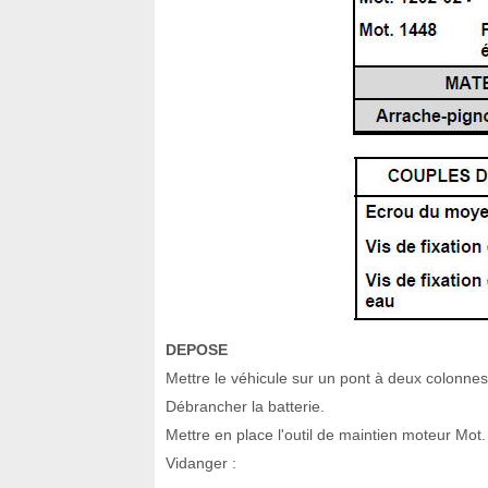
DEPOSE
Mettre le véhicule sur un pont à deux colonnes
Débrancher la batterie.
Mettre en place l'outil de maintien moteur Mot
Vidanger :