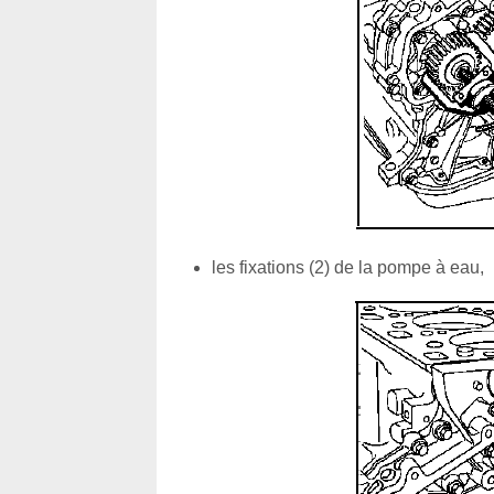
les fixations (2) de la pompe à eau,