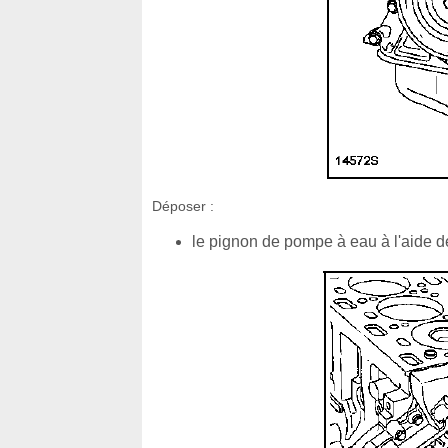
Déposer :
le pignon de pompe à eau à l'aide de