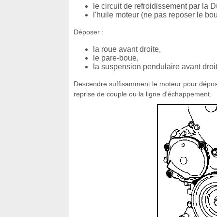
le circuit de refroidissement par la Du
l'huile moteur (ne pas reposer le bo
Déposer :
la roue avant droite,
le pare-boue,
la suspension pendulaire avant droit
Descendre suffisamment le moteur pour dépos
reprise de couple ou la ligne d'échappement.