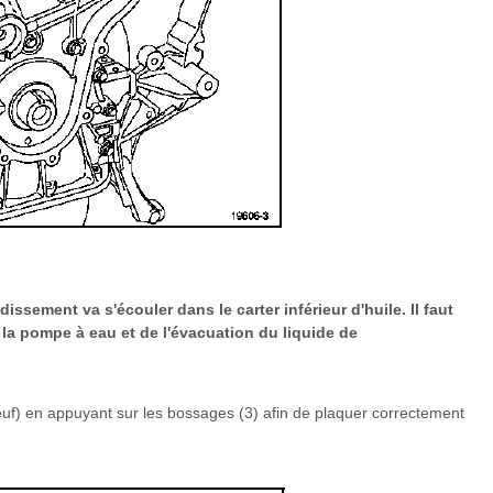
issement va s'écouler dans le carter inférieur d'huile. Il faut
e la pompe à eau et de l'évacuation du liquide de
uf) en appuyant sur les bossages (3) afin de plaquer correctement