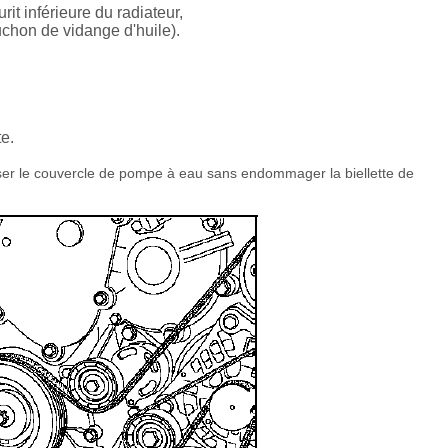
rit inférieure du radiateur,
uchon de vidange d'huile).
e.
er le couvercle de pompe à eau sans endommager la biellette de