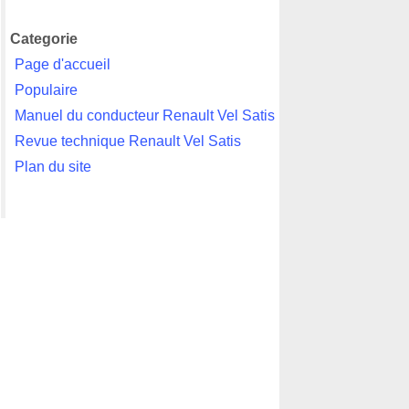
Categorie
Page d'accueil
Populaire
Manuel du conducteur Renault Vel Satis
Revue technique Renault Vel Satis
Plan du site