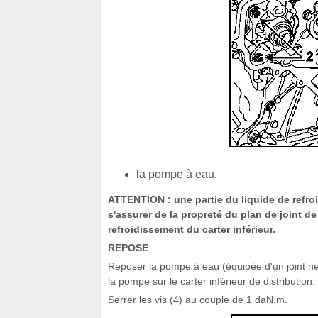
la pompe à eau.
ATTENTION : une partie du liquide de refroid
s'assurer de la propreté du plan de joint d
refroidissement du carter inférieur.
REPOSE
Reposer la pompe à eau (équipée d'un joint ne
la pompe sur le carter inférieur de distribution.
Serrer les vis (4) au couple de 1 daN.m.