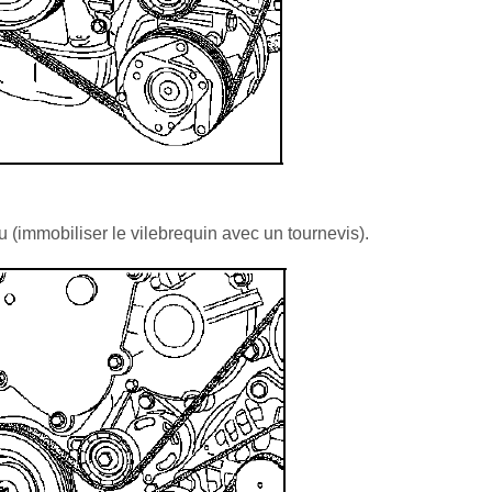
 (immobiliser le vilebrequin avec un tournevis).