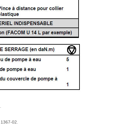
.
. 1367-02.