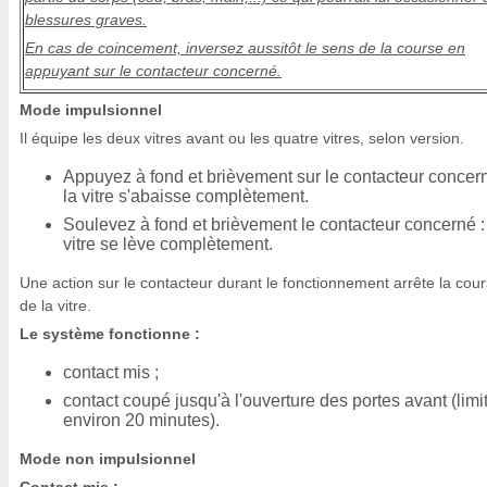
blessures graves.
En cas de coincement, inversez aussitôt le sens de la course en
appuyant sur le contacteur concerné.
Mode impulsionnel
Il équipe les deux vitres avant ou les quatre vitres, selon version.
Appuyez à fond et brièvement sur le contacteur concern
la vitre s'abaisse complètement.
Soulevez à fond et brièvement le contacteur concerné :
vitre se lève complètement.
Une action sur le contacteur durant le fonctionnement arrête la cou
de la vitre.
Le système fonctionne :
contact mis ;
contact coupé jusqu'à l'ouverture des portes avant (limi
environ 20 minutes).
Mode non impulsionnel