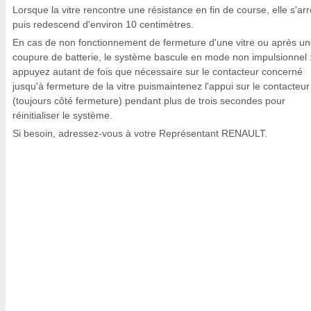
Lorsque la vitre rencontre une résistance en fin de course, elle s'arr
puis redescend d'environ 10 centimètres.
En cas de non fonctionnement de fermeture d'une vitre ou après u
coupure de batterie, le système bascule en mode non impulsionnel 
appuyez autant de fois que nécessaire sur le contacteur concerné
jusqu'à fermeture de la vitre puismaintenez l'appui sur le contacteur
(toujours côté fermeture) pendant plus de trois secondes pour
réinitialiser le système.
Si besoin, adressez-vous à votre Représentant RENAULT.