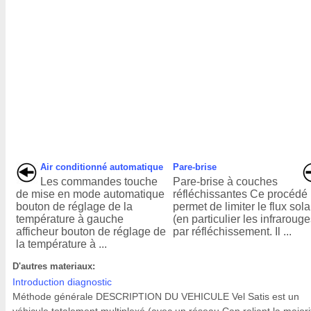
Air conditionné automatique
Pare-brise
Les commandes touche
Pare-brise à couches
de mise en mode automatique
réfléchissantes Ce procédé
bouton de réglage de la
permet de limiter le flux sola
température à gauche
(en particulier les infrarouge
afficheur bouton de réglage de
par réfléchissement. Il ...
la température à ...
D'autres materiaux:
Introduction diagnostic
Méthode générale DESCRIPTION DU VEHICULE Vel Satis est un