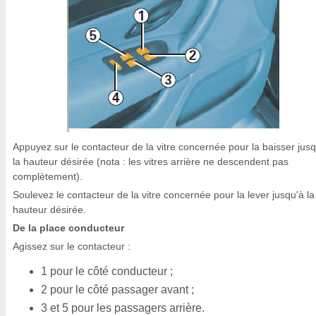
Appuyez sur le contacteur de la vitre concernée pour la baisser jus
la hauteur désirée (nota : les vitres arrière ne descendent pas
complètement).
Soulevez le contacteur de la vitre concernée pour la lever jusqu'à la
hauteur désirée.
De la place conducteur
Agissez sur le contacteur :
1 pour le côté conducteur ;
2 pour le côté passager avant ;
3 et 5 pour les passagers arrière.