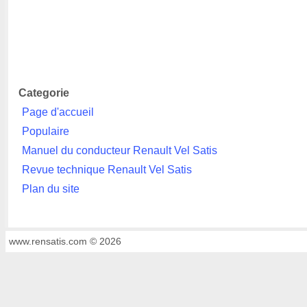
Categorie
Page d'accueil
Populaire
Manuel du conducteur Renault Vel Satis
Revue technique Renault Vel Satis
Plan du site
www.rensatis.com © 2026