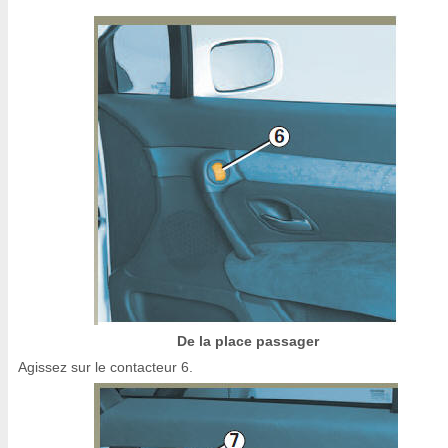
De la place passager
Agissez sur le contacteur 6.