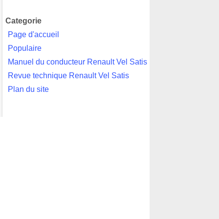
Categorie
Page d'accueil
Populaire
Manuel du conducteur Renault Vel Satis
Revue technique Renault Vel Satis
Plan du site