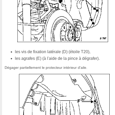
les vis de fixation latérale (D) (étoile T20),
les agrafes (E) (à l'aide de la pince à dégrafer).
Dégager partiellement le protecteur intérieur d'aile.