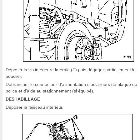
Déposer la vis intérieure latérale (F) puis dégager partiellement le
bouclier.
Débrancher le connecteur d'alimentation d'éclaireurs de plaque de
police et d'aide au stationnement (si équipé).
DESHABILLAGE
Déposer le faisceau intérieur.