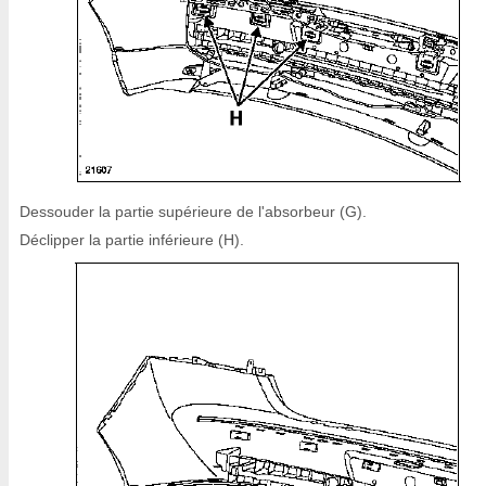
Dessouder la partie supérieure de l'absorbeur (G).
Déclipper la partie inférieure (H).