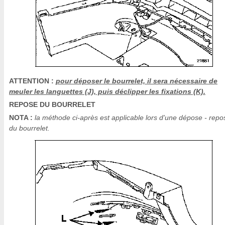
ATTENTION :
pour déposer le bourrelet, il sera nécessaire de
meuler les languettes (J), puis déclipper les fixations (K).
REPOSE DU BOURRELET
NOTA :
la méthode ci-après est applicable lors d'une dépose - repo
du bourrelet.