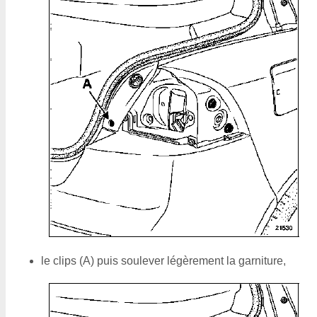
le clips (A) puis soulever légèrement la garniture,