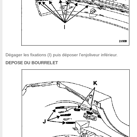
Dégager les fixations (I) puis déposer l'enjoliveur inférieur.
DEPOSE DU BOURRELET