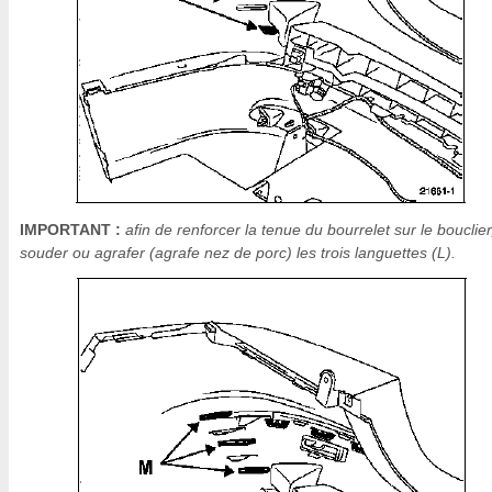
IMPORTANT :
afin de renforcer la tenue du bourrelet sur le bouclier
souder ou agrafer (agrafe nez de porc) les trois languettes (L).