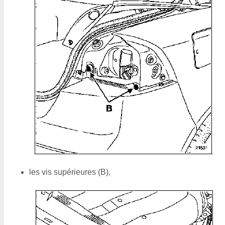
les vis supérieures (B),