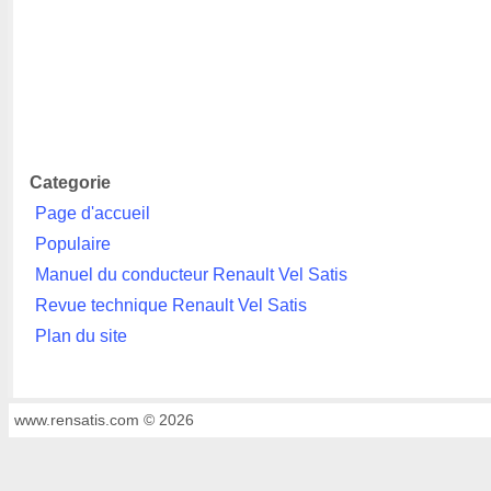
Categorie
Page d'accueil
Populaire
Manuel du conducteur Renault Vel Satis
Revue technique Renault Vel Satis
Plan du site
www.rensatis.com © 2026