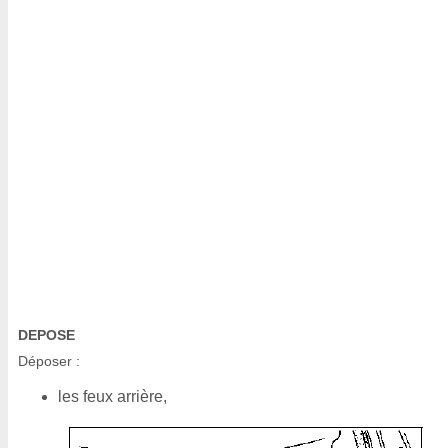
DEPOSE
Déposer :
les feux arrière,