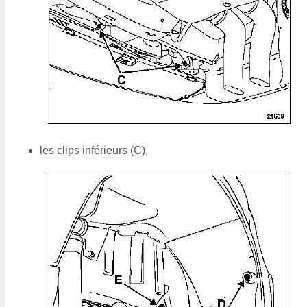
les clips inférieurs (C),