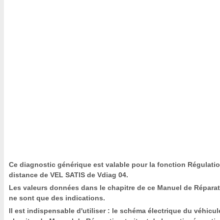
Ce diagnostic générique est valable pour la fonction Régulati
distance de VEL SATIS de Vdiag 04.
Les valeurs données dans le chapitre de ce Manuel de Répara
ne sont que des indications.
Il est indispensable d'utiliser : le schéma électrique du véhicule