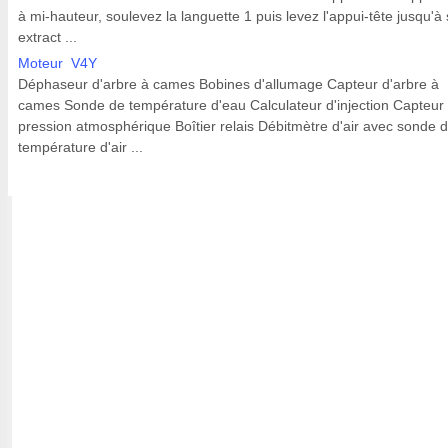
à mi-hauteur, soulevez la languette 1 puis levez l'appui-tête jusqu'à
extract ...
Moteur V4Y
Déphaseur d'arbre à cames Bobines d'allumage Capteur d'arbre à
cames Sonde de température d'eau Calculateur d'injection Capteur
pression atmosphérique Boîtier relais Débitmètre d'air avec sonde 
température d'air ...