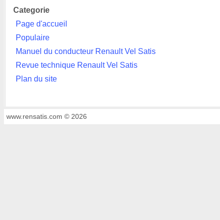
Categorie
Page d'accueil
Populaire
Manuel du conducteur Renault Vel Satis
Revue technique Renault Vel Satis
Plan du site
www.rensatis.com © 2026