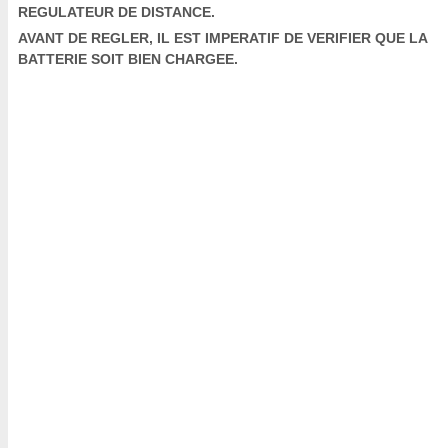
REGULATEUR DE DISTANCE.
AVANT DE REGLER, IL EST IMPERATIF DE VERIFIER QUE LA
BATTERIE SOIT BIEN CHARGEE.