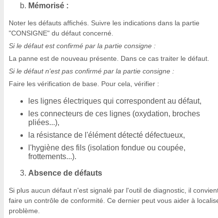
Mémorisé :
Noter les défauts affichés. Suivre les indications dans la partie
"CONSIGNE" du défaut concerné.
Si le défaut est confirmé par la partie consigne :
La panne est de nouveau présente. Dans ce cas traiter le défaut.
Si le défaut n'est pas confirmé par la partie consigne :
Faire les vérification de base. Pour cela, vérifier :
les lignes électriques qui correspondent au défaut,
les connecteurs de ces lignes (oxydation, broches
pliées...),
la résistance de l'élément détecté défectueux,
l'hygiène des fils (isolation fondue ou coupée,
frottements...).
Absence de défauts
Si plus aucun défaut n'est signalé par l'outil de diagnostic, il convien
faire un contrôle de conformité. Ce dernier peut vous aider à localis
problème.