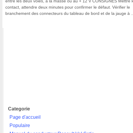
entre les deux voies, à la masse ou au + 12 V CONSIGNES Mettre l
contact, attendre deux minutes pour confirmer le défaut. Vérifier le
branchement des connecteurs du tableau de bord et de la jauge à ..
Categorie
Page d'accueil
Populaire