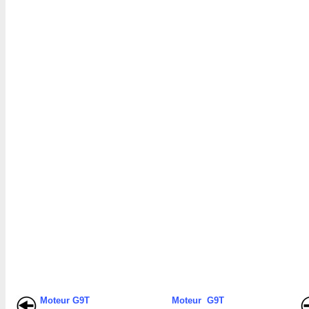
Moteur G9T
Moteur G9T