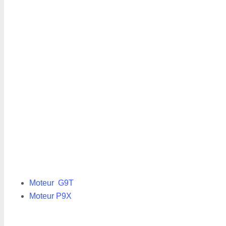
Moteur G9T
Moteur P9X