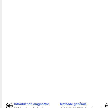
Introduction diagnostic
Méthode générale