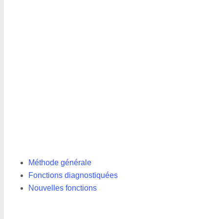
Méthode générale
Fonctions diagnostiquées
Nouvelles fonctions