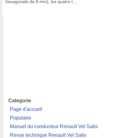
hexagonale de 8 mm), les quatre t ...
Categorie
Page d'accueil
Populaire
Manuel du conducteur Renault Vel Satis
Revue technique Renault Vel Satis