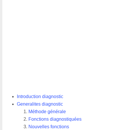
Introduction diagnostic
Generalites diagnostic
Méthode générale
Fonctions diagnostiquées
Nouvelles fonctions