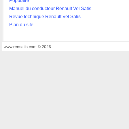
Populaire
Manuel du conducteur Renault Vel Satis
Revue technique Renault Vel Satis
Plan du site
www.rensatis.com © 2026