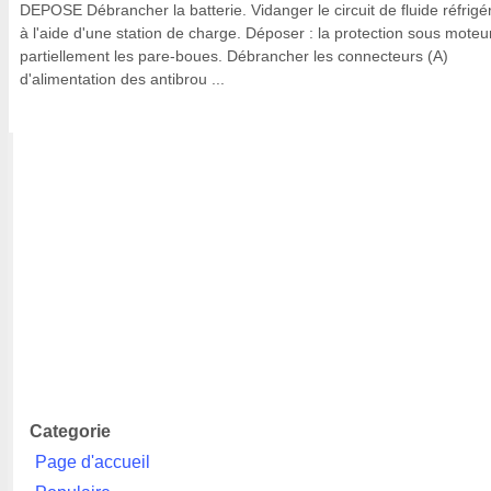
DEPOSE Débrancher la batterie. Vidanger le circuit de fluide réfrigé
à l'aide d'une station de charge. Déposer : la protection sous moteur
partiellement les pare-boues. Débrancher les connecteurs (A)
d'alimentation des antibrou ...
Categorie
Page d'accueil