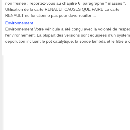
non freinée : reportez-vous au chapitre 6, paragraphe " masses ".
Utilisation de la carte RENAULT CAUSES QUE FAIRE La carte
RENAULT ne fonctionne pas pour déverrouiller ...
Environnement
Environnement Votre véhicule a été conçu avec la volonté de respe
l'environnement. La plupart des versions sont équipées d'un systè
dépollution incluant le pot catalytique, la sonde lambda et le filtre à c 