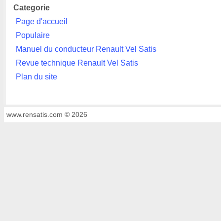
Categorie
Page d'accueil
Populaire
Manuel du conducteur Renault Vel Satis
Revue technique Renault Vel Satis
Plan du site
www.rensatis.com © 2026