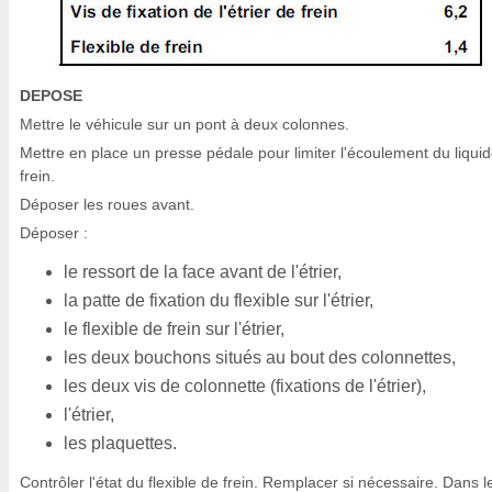
DEPOSE
Mettre le véhicule sur un pont à deux colonnes.
Mettre en place un presse pédale pour limiter l'écoulement du liqui
frein.
Déposer les roues avant.
Déposer :
le ressort de la face avant de l'étrier,
la patte de fixation du flexible sur l'étrier,
le flexible de frein sur l'étrier,
les deux bouchons situés au bout des colonnettes,
les deux vis de colonnette (fixations de l'étrier),
l'étrier,
les plaquettes.
Contrôler l'état du flexible de frein. Remplacer si nécessaire. Dans l