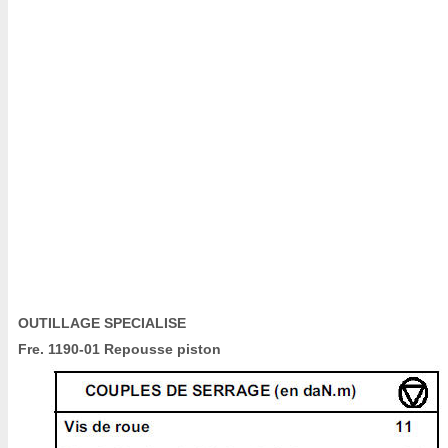
OUTILLAGE SPECIALISE
Fre. 1190-01 Repousse piston