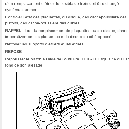
d'un remplacement d'étrier, le flexible de frein doit être changé
systématiquement.
Contrôler l'état des plaquettes, du disque, des cachepoussière des
pistons, des cache-poussière des guides.
RAPPEL
: lors du remplacement de plaquettes ou de disque, chang
impérativement les plaquettes et le disque du côté opposé.
Nettoyer les supports d'étriers et les étriers.
REPOSE
Repousser le piston à l'aide de l'outil Fre. 1190-01 jusqu'à ce qu'il s
fond de son alésage.