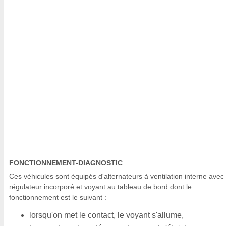
FONCTIONNEMENT-DIAGNOSTIC
Ces véhicules sont équipés d'alternateurs à ventilation interne avec
régulateur incorporé et voyant au tableau de bord dont le
fonctionnement est le suivant :
lorsqu'on met le contact, le voyant s'allume,