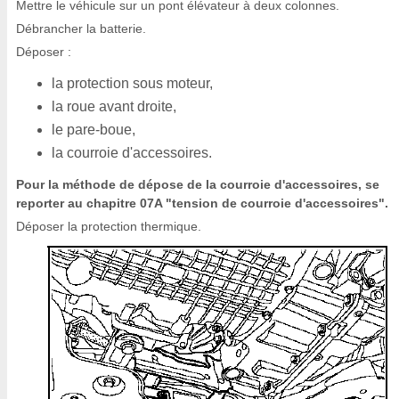
Mettre le véhicule sur un pont élévateur à deux colonnes.
Débrancher la batterie.
Déposer :
la protection sous moteur,
la roue avant droite,
le pare-boue,
la courroie d'accessoires.
Pour la méthode de dépose de la courroie d'accessoires, se
reporter au chapitre 07A "tension de courroie d'accessoires".
Déposer la protection thermique.