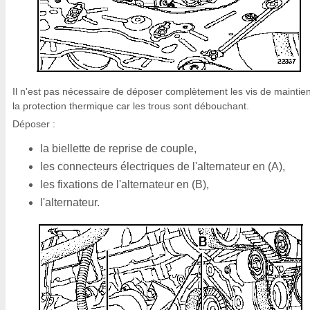
Il n'est pas nécessaire de déposer complètement les vis de maintie
la protection thermique car les trous sont débouchant.
Déposer :
la biellette de reprise de couple,
les connecteurs électriques de l'alternateur en (A),
les fixations de l'alternateur en (B),
l'alternateur.