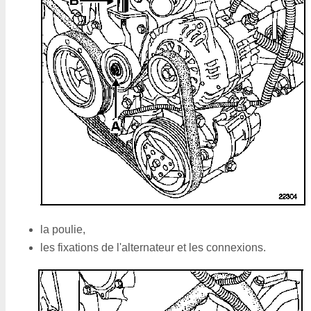
la poulie,
les fixations de l'alternateur et les connexions.