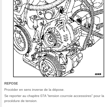
REPOSE
Procéder en sens inverse de la dépose.
Se reporter au chapitre 07A "tension courroie accessoires" pour la
procédure de tension.