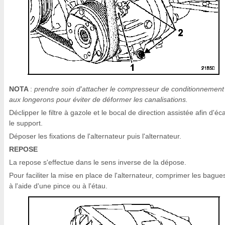
NOTA
:
prendre soin d'attacher le compresseur de conditionnement 
aux longerons pour éviter de déformer les canalisations.
Déclipper le filtre à gazole et le bocal de direction assistée afin d'éc
le support.
Déposer les fixations de l'alternateur puis l'alternateur.
REPOSE
La repose s'effectue dans le sens inverse de la dépose.
Pour faciliter la mise en place de l'alternateur, comprimer les bague
à l'aide d'une pince ou à l'étau.