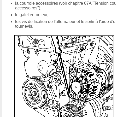
la courroie accessoires (voir chapitre 07A "Tension cou
accessoires"),
le galet enrouleur,
les vis de fixation de l'alternateur et le sortir à l'aide d'u
tournevis.