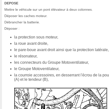
DEPOSE
Mettre le véhicule sur un pont élévateur à deux colonnes.
Déposer les caches moteur.
Débrancher la batterie.
Déposer :
la protection sous moteur,
la roue avant droite,
le pare-boue avant droit ainsi que la protection latérale,
le résonateur,
les connecteurs du Groupe Motoventilateur,
le Groupe Motoventilateur,
la courroie accessoires, en desserrant l'écrou de la pou
(A) et le tendeur (B),