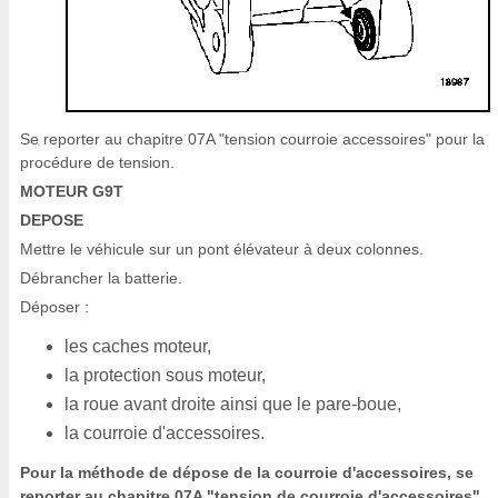
Se reporter au chapitre 07A "tension courroie accessoires" pour la
procédure de tension.
MOTEUR G9T
DEPOSE
Mettre le véhicule sur un pont élévateur à deux colonnes.
Débrancher la batterie.
Déposer :
les caches moteur,
la protection sous moteur,
la roue avant droite ainsi que le pare-boue,
la courroie d'accessoires.
Pour la méthode de dépose de la courroie d'accessoires, se
reporter au chapitre 07A "tension de courroie d'accessoires".