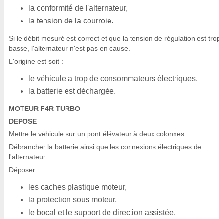
la conformité de l'alternateur,
la tension de la courroie.
Si le débit mesuré est correct et que la tension de régulation est tro
basse, l'alternateur n'est pas en cause.
L'origine est soit :
le véhicule a trop de consommateurs électriques,
la batterie est déchargée.
MOTEUR F4R TURBO
DEPOSE
Mettre le véhicule sur un pont élévateur à deux colonnes.
Débrancher la batterie ainsi que les connexions électriques de
l'alternateur.
Déposer :
les caches plastique moteur,
la protection sous moteur,
le bocal et le support de direction assistée,