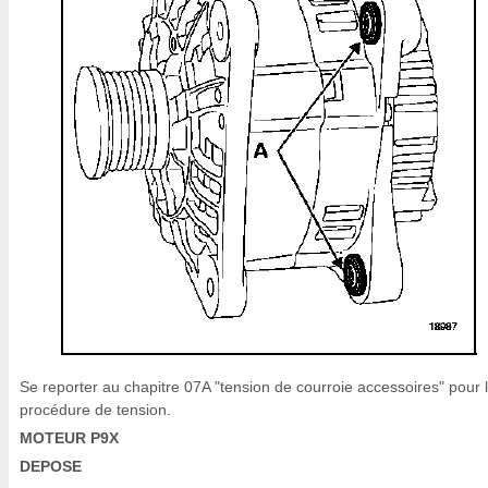
Se reporter au chapitre 07A "tension de courroie accessoires" pour 
procédure de tension.
MOTEUR P9X
DEPOSE