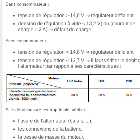
Sans consommateur :
tension de régulation > 14,8 V ⇒ régulateur déficient,
(tension de régulation à vide < 13,2 V) ou (courant de
charge < 2 A) ⇒ défaut de charge.
Avec consommateur :
tension de régulation > 14,8 V ⇒ régulateur déficient,
tension de régulation < 12,7 V ⇒ il faut vérifier le débit 
l'alternateur par rapport à ses caractéristiques :
Si le débit mesuré est trop faible, vérifier :
l'usure de l'alternateur (balais, ...),
les connexions de la batterie,
la tresse de masse du moteur,