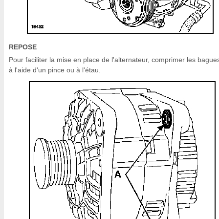
REPOSE
Pour faciliter la mise en place de l'alternateur, comprimer les bague
à l'aide d'un pince ou à l'étau.