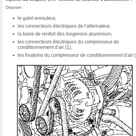
Déposer :
le galet enrouleur,
les connecteurs électriques de l'alternateur,
la barre de renfort des longerons aluminium,
les connecteurs électriques du compresseur de
conditionnement d'air (1),
les fixations du compresseur de conditionnement d'air (