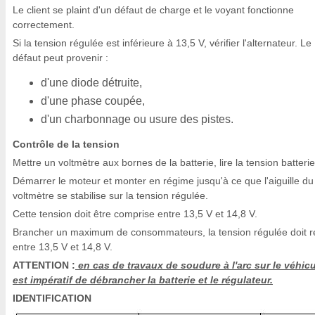
Le client se plaint d'un défaut de charge et le voyant fonctionne
correctement.
Si la tension régulée est inférieure à 13,5 V, vérifier l'alternateur. Le
défaut peut provenir :
d'une diode détruite,
d'une phase coupée,
d'un charbonnage ou usure des pistes.
Contrôle de la tension
Mettre un voltmètre aux bornes de la batterie, lire la tension batterie
Démarrer le moteur et monter en régime jusqu'à ce que l'aiguille du
voltmètre se stabilise sur la tension régulée.
Cette tension doit être comprise entre 13,5 V et 14,8 V.
Brancher un maximum de consommateurs, la tension régulée doit r
entre 13,5 V et 14,8 V.
ATTENTION :
en cas de travaux de soudure à l'arc sur le véhicul
est impératif de débrancher la batterie et le régulateur.
IDENTIFICATION