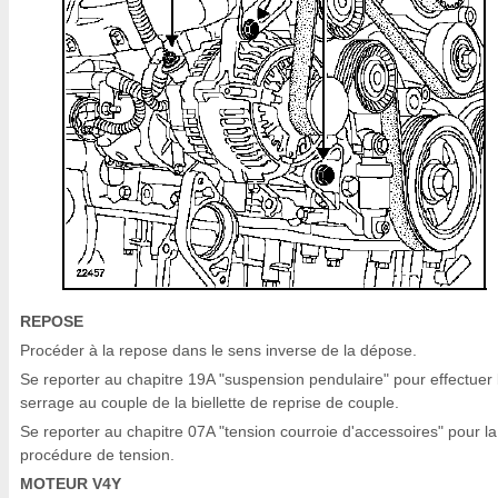
REPOSE
Procéder à la repose dans le sens inverse de la dépose.
Se reporter au chapitre 19A "suspension pendulaire" pour effectuer 
serrage au couple de la biellette de reprise de couple.
Se reporter au chapitre 07A "tension courroie d'accessoires" pour la
procédure de tension.
MOTEUR V4Y