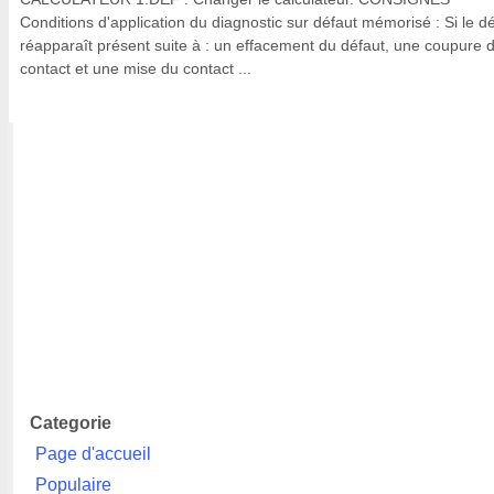
Conditions d'application du diagnostic sur défaut mémorisé : Si le d
réapparaît présent suite à : un effacement du défaut, une coupure 
contact et une mise du contact ...
Categorie
Page d'accueil
Populaire