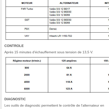
CONTROLE
Après 15 minutes d'échauffement sous tension de 13,5 V.
DIAGNOSTIC
Les outils de diagnostic permettent le contrôle de l'alternateur en