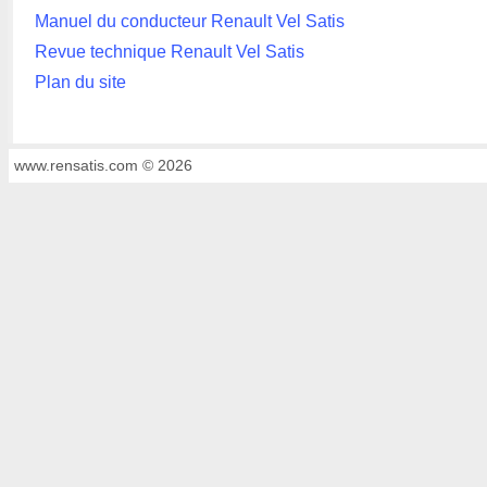
Manuel du conducteur Renault Vel Satis
Revue technique Renault Vel Satis
Plan du site
www.rensatis.com © 2026