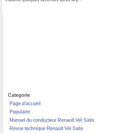
Categorie
Page d'accueil
Populaire
Manuel du conducteur Renault Vel Satis
Revue technique Renault Vel Satis