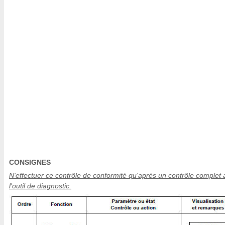
CONSIGNES
N'effectuer ce contrôle de conformité qu'après un contrôle complet
l'outil de diagnostic.