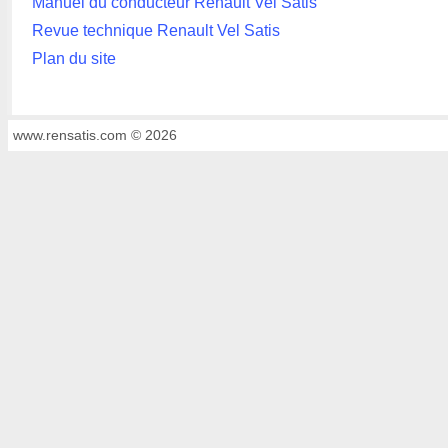
Manuel du conducteur Renault Vel Satis
Revue technique Renault Vel Satis
Plan du site
www.rensatis.com © 2026