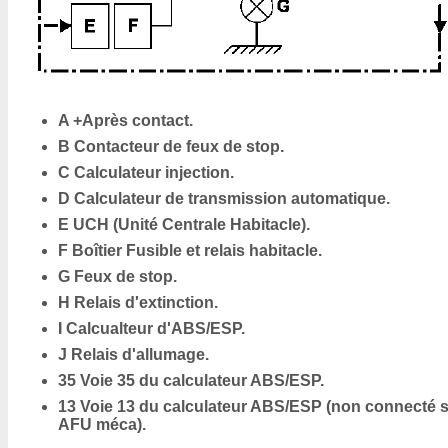
A +Après contact.
B Contacteur de feux de stop.
C Calculateur injection.
D Calculateur de transmission automatique.
E UCH (Unité Centrale Habitacle).
F Boîtier Fusible et relais habitacle.
G Feux de stop.
H Relais d'extinction.
I Calcualteur d'ABS/ESP.
J Relais d'allumage.
35 Voie 35 du calculateur ABS/ESP.
13 Voie 13 du calculateur ABS/ESP (non connecté s
AFU méca).