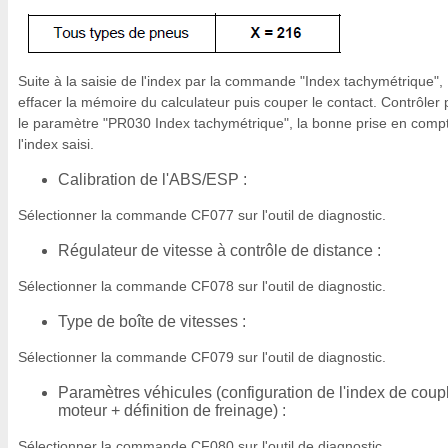
Suite à la saisie de l'index par la commande "Index tachymétrique",
effacer la mémoire du calculateur puis couper le contact. Contrôler 
le paramètre "PR030 Index tachymétrique", la bonne prise en comp
l'index saisi.
Calibration de l'ABS/ESP :
Sélectionner la commande CF077 sur l'outil de diagnostic.
Régulateur de vitesse à contrôle de distance :
Sélectionner la commande CF078 sur l'outil de diagnostic.
Type de boîte de vitesses :
Sélectionner la commande CF079 sur l'outil de diagnostic.
Paramètres véhicules (configuration de l'index de coup
moteur + définition de freinage) :
Sélectionner la commande CF080 sur l'outil de diagnostic.