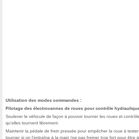
Utilisation des modes commandes :
Pilotage des électrovannes de roues pour contrôle hydraulique
Soulever le véhicule de façon à pouvoir tourner les roues et contrôl
qu'elles tournent librement.
Maintenir la pédale de frein pressée pour empêcher la roue à tester
tourner si on l'entraîne à la main (ne pas freiner trop fort pour être à