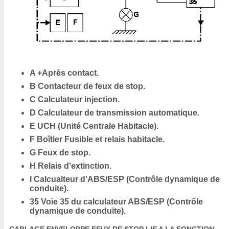
A +Après contact.
B Contacteur de feux de stop.
C Calculateur injection.
D Calculateur de transmission automatique.
E UCH (Unité Centrale Habitacle).
F Boîtier Fusible et relais habitacle.
G Feux de stop.
H Relais d'extinction.
I Calcualteur d'ABS/ESP (Contrôle dynamique de
conduite).
35 Voie 35 du calculateur ABS/ESP (Contrôle
dynamique de conduite).