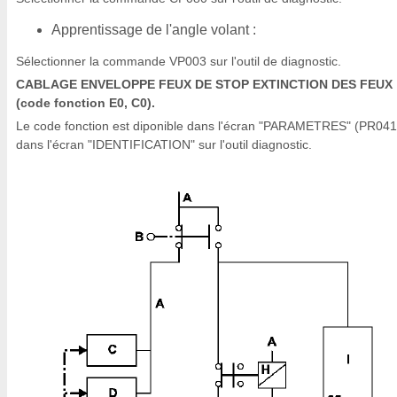
Apprentissage de l'angle volant :
Sélectionner la commande VP003 sur l'outil de diagnostic.
CABLAGE ENVELOPPE FEUX DE STOP EXTINCTION DES FEUX
(code fonction E0, C0).
Le code fonction est diponible dans l'écran "PARAMETRES" (PR041
dans l'écran "IDENTIFICATION" sur l'outil diagnostic.