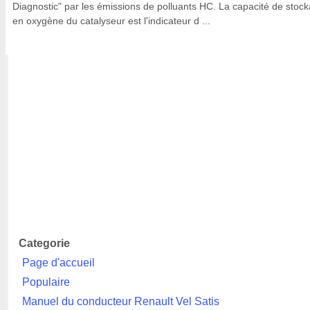
Diagnostic" par les émissions de polluants HC. La capacité de stoc
en oxygène du catalyseur est l'indicateur d ...
Categorie
Page d'accueil
Populaire
Manuel du conducteur Renault Vel Satis