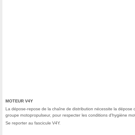
MOTEUR V4Y
La dépose-repose de la chaîne de distribution nécessite la dépose 
groupe motopropulseur, pour respecter les conditions d'hygiène mot
Se reporter au fascicule V4Y.