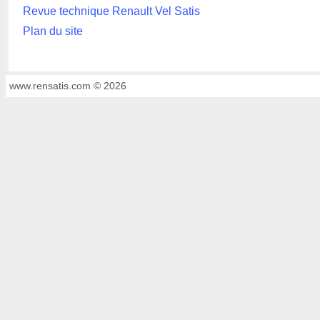
Revue technique Renault Vel Satis
Plan du site
www.rensatis.com © 2026