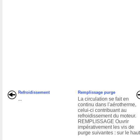
Refroidissement
Remplissage purge
...
La circulation se fait en
continu dans l'aérotherme,
celui-ci contribuant au
refroidissement du moteur.
REMPLISSAGE Ouvrir
impérativement les vis de
purge suivantes : sur le haut 