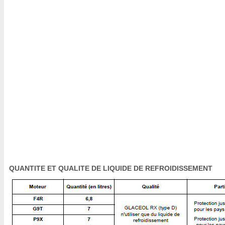
QUANTITE ET QUALITE DE LIQUIDE DE REFROIDISSEMENT