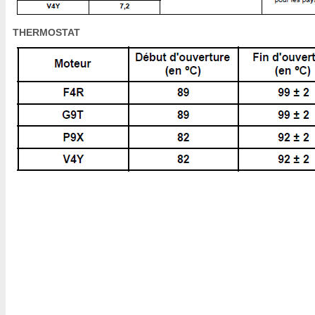
THERMOSTAT