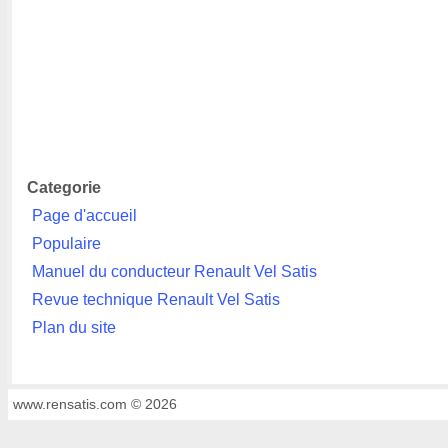
Categorie
Page d'accueil
Populaire
Manuel du conducteur Renault Vel Satis
Revue technique Renault Vel Satis
Plan du site
www.rensatis.com © 2026