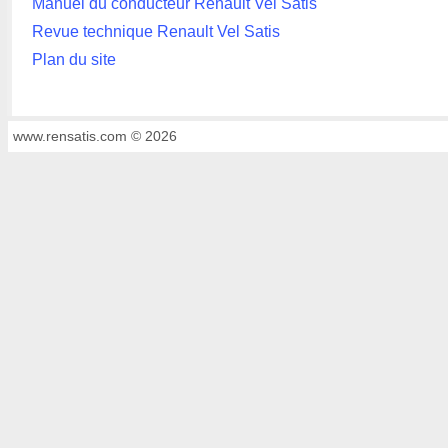
Manuel du conducteur Renault Vel Satis
Revue technique Renault Vel Satis
Plan du site
www.rensatis.com © 2026