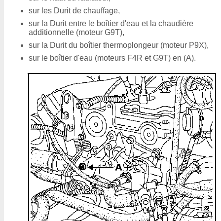
sur les Durit de chauffage,
sur la Durit entre le boîtier d'eau et la chaudière
additionnelle (moteur G9T),
sur la Durit du boîtier thermoplongeur (moteur P9X),
sur le boîtier d'eau (moteurs F4R et G9T) en (A).