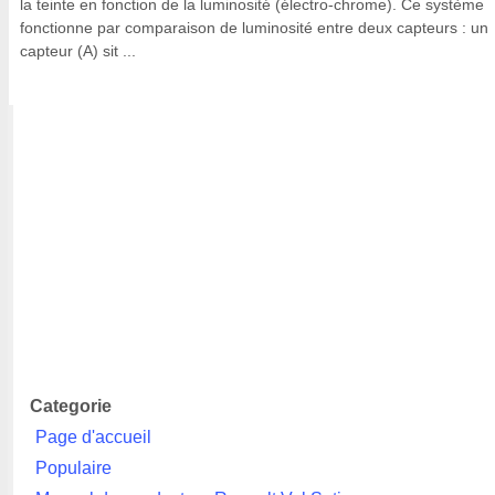
la teinte en fonction de la luminosité (électro-chrome). Ce système
fonctionne par comparaison de luminosité entre deux capteurs : un
capteur (A) sit ...
Categorie
Page d'accueil
Populaire