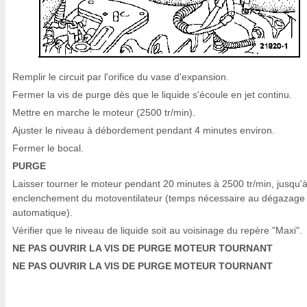
Remplir le circuit par l'orifice du vase d'expansion.
Fermer la vis de purge dès que le liquide s'écoule en jet continu.
Mettre en marche le moteur (2500 tr/min).
Ajuster le niveau à débordement pendant 4 minutes environ.
Fermer le bocal.
PURGE
Laisser tourner le moteur pendant 20 minutes à 2500 tr/min, jusqu'
enclenchement du motoventilateur (temps nécessaire au dégazage
automatique).
Vérifier que le niveau de liquide soit au voisinage du repère "Maxi".
NE PAS OUVRIR LA VIS DE PURGE MOTEUR TOURNANT
NE PAS OUVRIR LA VIS DE PURGE MOTEUR TOURNANT