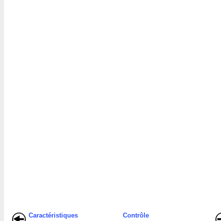
Caractéristiques
Contrôle