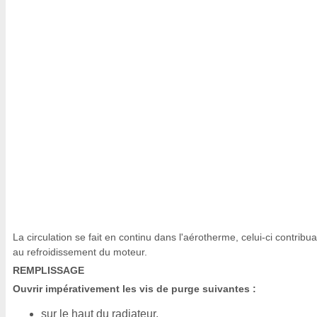
La circulation se fait en continu dans l'aérotherme, celui-ci contribua
au refroidissement du moteur.
REMPLISSAGE
Ouvrir impérativement les vis de purge suivantes :
sur le haut du radiateur,