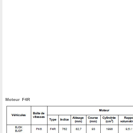
Moteur F4R