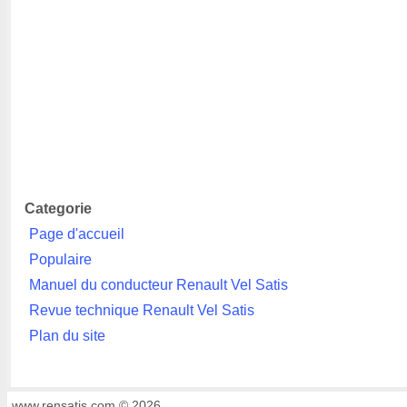
Categorie
Page d'accueil
Populaire
Manuel du conducteur Renault Vel Satis
Revue technique Renault Vel Satis
Plan du site
www.rensatis.com © 2026