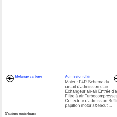
Melange carbure
Admission d'air
...
Moteur F4R Schema du
circuit d'admission d'air
Echangeur air-air Entrée d'a
Filtre à air Turbocompresse
Collecteur d'admission Boîti
papillon motoris&eacut ...
D'autres materiaux: