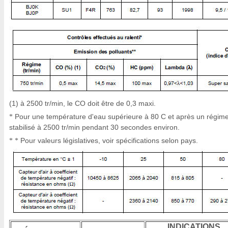
(1) à 2500 tr/min, le CO doit être de 0,3 maxi.
Pour une température d'eau supérieure à 80 C et après un régim
*
stabilisé à 2500 tr/min pendant 30 secondes environ.
Pour valeurs législatives, voir spécifications selon pays.
* *
INDICATIONS