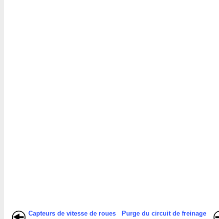
Capteurs de vitesse de roues
Purge du circuit de freinage