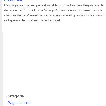
Préliminaire
Ce diagnostic générique est valable pour la fonction Régulation de
distance de VEL SATIS de Vdiag 04. Les valeurs données dans le
chapitre de ce Manuel de Réparation ne sont que des indications. Il
indispensable d'utiliser : le schéma él ...
Categorie
Page d'accueil