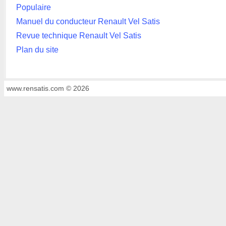
Populaire
Manuel du conducteur Renault Vel Satis
Revue technique Renault Vel Satis
Plan du site
www.rensatis.com © 2026