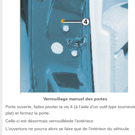
Verrouillage manuel des portes
Porte ouverte, faites pivoter la vis 4 (à l'aide d'un outil type tournevi
plat) et fermez la porte.
Celle-ci est désormais verrouilléede l'extérieur.
L'ouverture ne pourra alors se faire que de l'intérieur du véhicule.