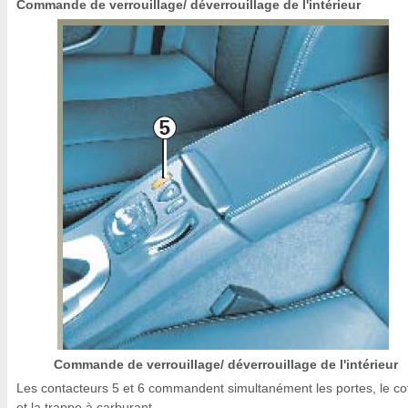
Commande de verrouillage/ déverrouillage de l'intérieur
Commande de verrouillage/ déverrouillage de l'intérieur
Les contacteurs 5 et 6 commandent simultanément les portes, le co
et la trappe à carburant.