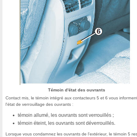
Témoin d'état des ouvrants
Contact mis, le témoin intégré aux contacteurs 5 et 6 vous informen
l'état de verrouillage des ouvrants :
témoin allumé, les ouvrants sont verrouillés ;
témoin éteint, les ouvrants sont déverrouillés.
Lorsque vous condamnez les ouvrants de l'extérieur, le témoin 5 re