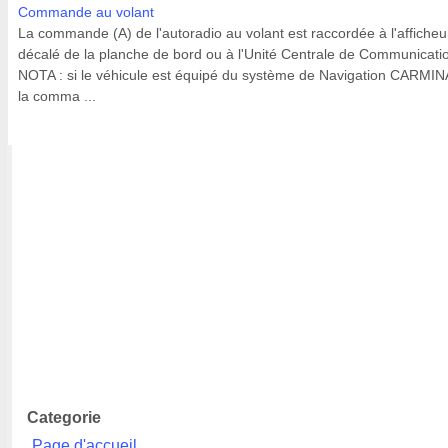
Commande au volant
La commande (A) de l'autoradio au volant est raccordée à l'afficheu
décalé de la planche de bord ou à l'Unité Centrale de Communicati
NOTA : si le véhicule est équipé du système de Navigation CARMIN
la comma ...
Categorie
Page d'accueil