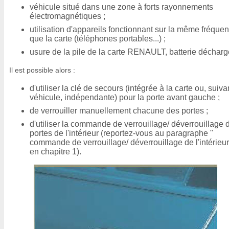
véhicule situé dans une zone à forts rayonnements
électromagnétiques ;
utilisation d'appareils fonctionnant sur la même fréque
que la carte (téléphones portables...) ;
usure de la pile de la carte RENAULT, batterie déchargé
Il est possible alors :
d'utiliser la clé de secours (intégrée à la carte ou, suiva
véhicule, indépendante) pour la porte avant gauche ;
de verrouiller manuellement chacune des portes ;
d'utiliser la commande de verrouillage/ déverrouillage 
portes de l'intérieur (reportez-vous au paragraphe "
commande de verrouillage/ déverrouillage de l'intérieur
en chapitre 1).