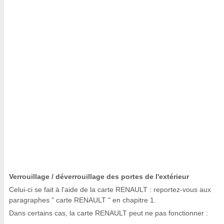
Verrouillage / déverrouillage des portes de l'extérieur
Celui-ci se fait à l'aide de la carte RENAULT : reportez-vous aux
paragraphes " carte RENAULT " en chapitre 1.
Dans certains cas, la carte RENAULT peut ne pas fonctionner :