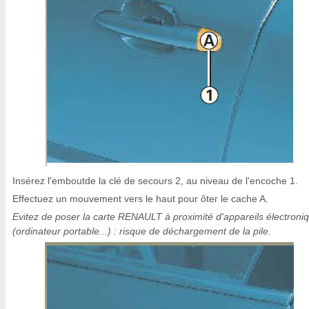
Insérez l'emboutde la clé de secours 2, au niveau de l'encoche 1.
Effectuez un mouvement vers le haut pour ôter le cache A.
Evitez de poser la carte RENAULT à proximité d'appareils électroni
(ordinateur portable...) : risque de déchargement de la pile.