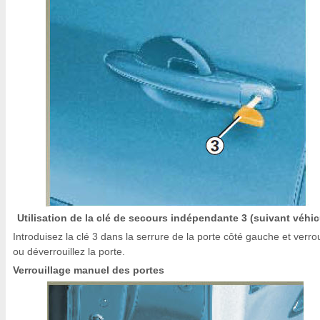
Utilisation de la clé de secours indépendante 3 (suivant véhic
Introduisez la clé 3 dans la serrure de la porte côté gauche et verrou
ou déverrouillez la porte.
Verrouillage manuel des portes