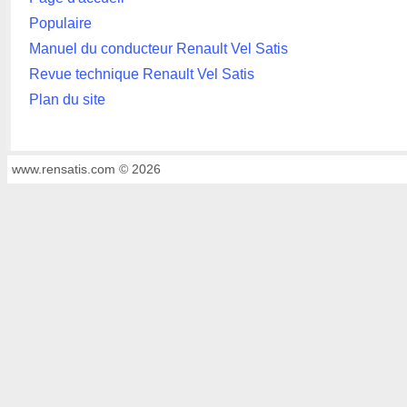
Populaire
Manuel du conducteur Renault Vel Satis
Revue technique Renault Vel Satis
Plan du site
www.rensatis.com © 2026