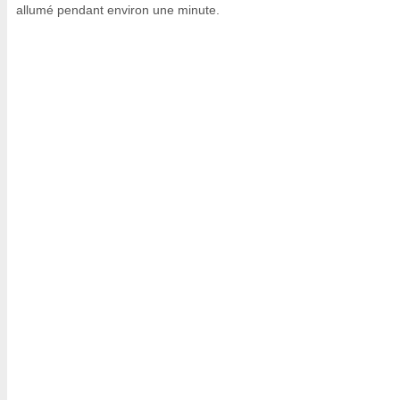
allumé pendant environ une minute.