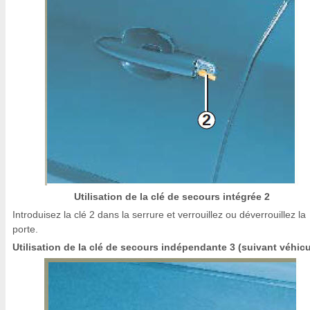
Utilisation de la clé de secours intégrée 2
Introduisez la clé 2 dans la serrure et verrouillez ou déverrouillez la
porte.
Utilisation de la clé de secours indépendante 3 (suivant véhicu