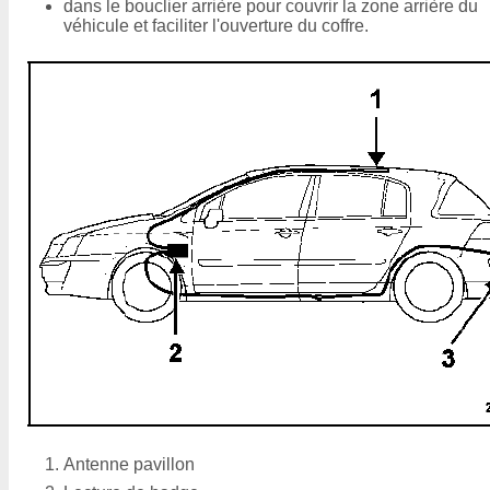
dans le bouclier arrière pour couvrir la zone arrière du
véhicule et faciliter l'ouverture du coffre.
Antenne pavillon