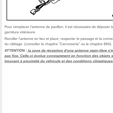
Pour remplacer l'antenne de pavillon, il est nécessaire de déposer l
garniture intérieure.
Recoller l'antenne en lieu et place, respecter le passage et la conn
du câblage. (consulter le chapitre "Carrosserie" ou le chapitre 88A).
ATTENTION :
la zone de réception d'une antenne main-libre n'e
pas fixe. Celle-ci évolue constamment en fonction des objets 
trouvant à proximité du véhicule et des conditions climatiques