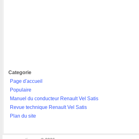
Categorie
Page d'accueil
Populaire
Manuel du conducteur Renault Vel Satis
Revue technique Renault Vel Satis
Plan du site