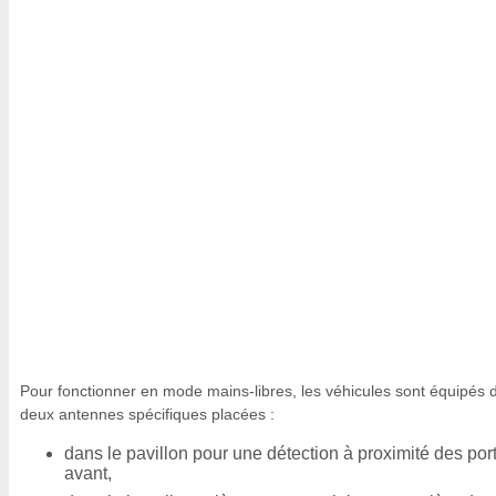
Pour fonctionner en mode mains-libres, les véhicules sont équipés 
deux antennes spécifiques placées :
dans le pavillon pour une détection à proximité des por
avant,