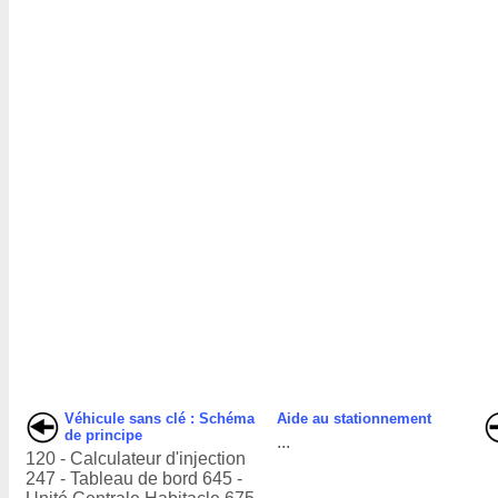
Véhicule sans clé : Schéma
Aide au stationnement
de principe
...
120 - Calculateur d'injection
247 - Tableau de bord 645 -