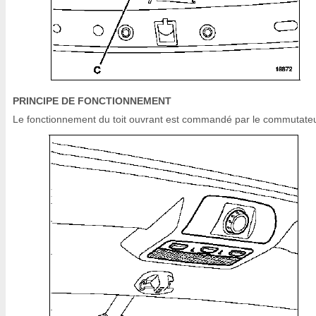
PRINCIPE DE FONCTIONNEMENT
Le fonctionnement du toit ouvrant est commandé par le commutateu