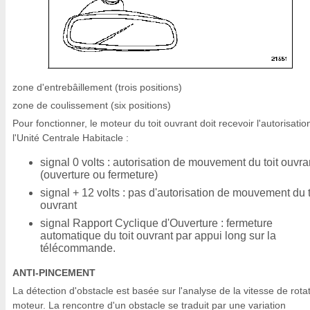
zone d'entrebâillement (trois positions)
zone de coulissement (six positions)
Pour fonctionner, le moteur du toit ouvrant doit recevoir l'autorisatio
l'Unité Centrale Habitacle :
signal 0 volts : autorisation de mouvement du toit ouvra
(ouverture ou fermeture)
signal + 12 volts : pas d'autorisation de mouvement du t
ouvrant
signal Rapport Cyclique d'Ouverture : fermeture
automatique du toit ouvrant par appui long sur la
télécommande.
ANTI-PINCEMENT
La détection d'obstacle est basée sur l'analyse de la vitesse de rota
moteur. La rencontre d'un obstacle se traduit par une variation