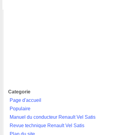
Categorie
Page d'accueil
Populaire
Manuel du conducteur Renault Vel Satis
Revue technique Renault Vel Satis
Plan du site