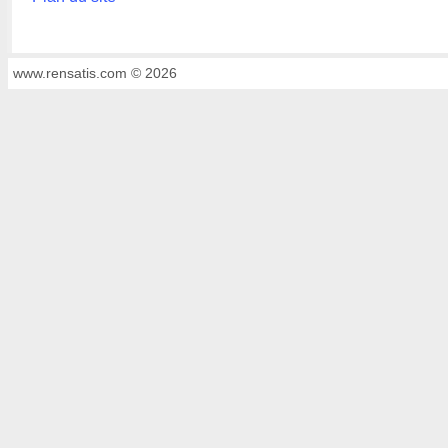
www.rensatis.com © 2026