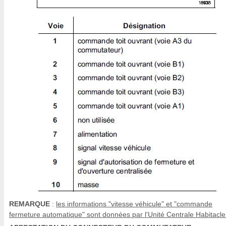
REMARQUE
:
les informations "vitesse véhicule" et "commande
fermeture automatique" sont données par l'Unité Centrale Habitacle