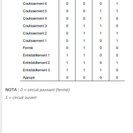
NOTA :
0 = circuit passant (fermé)
1 = circuit ouvert