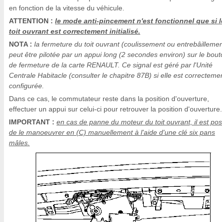
en fonction de la vitesse du véhicule.
ATTENTION :
le mode anti-pincement n'est fonctionnel que si l
toit ouvrant est correctement initialisé.
NOTA :
la fermeture du toit ouvrant (coulissement ou entrebâillemen
peut être pilotée par un appui long (2 secondes environ) sur le bou
de fermeture de la carte RENAULT. Ce signal est géré par l'Unité
Centrale Habitacle (consulter le chapitre 87B) si elle est correcteme
configurée.
Dans ce cas, le commutateur reste dans la position d'ouverture,
effectuer un appui sur celui-ci pour retrouver la position d'ouverture.
IMPORTANT :
en cas de panne du moteur du toit ouvrant, il est pos
de le manoeuvrer en (C) manuellement à l'aide d'une clé six pans
mâles.