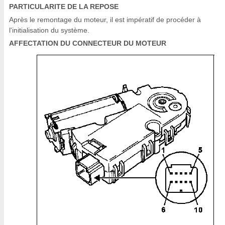
PARTICULARITE DE LA REPOSE
Après le remontage du moteur, il est impératif de procéder à
l'initialisation du système.
AFFECTATION DU CONNECTEUR DU MOTEUR