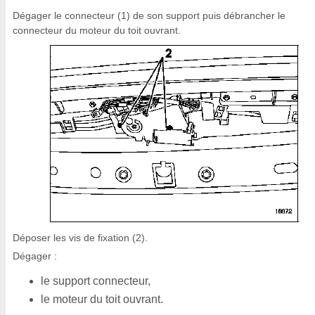
Dégager le connecteur (1) de son support puis débrancher le
connecteur du moteur du toit ouvrant.
Déposer les vis de fixation (2).
Dégager :
le support connecteur,
le moteur du toit ouvrant.