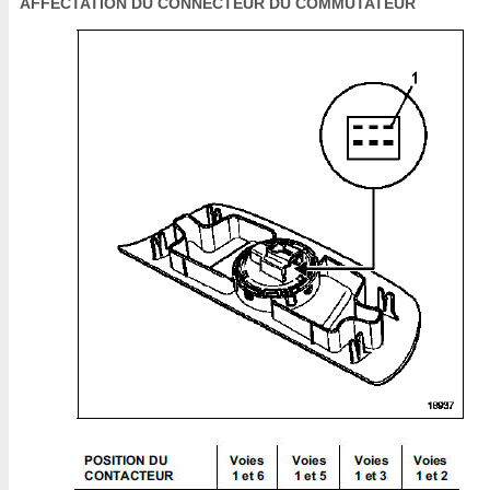
AFFECTATION DU CONNECTEUR DU COMMUTATEUR