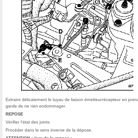
Extraire délicatement le tuyau de liaison émetteurrécepteur en pren
garde de ne rien endommager.
REPOSE
Vérifier l'état des joints.
Procéder dans le sens inverse de la dépose.