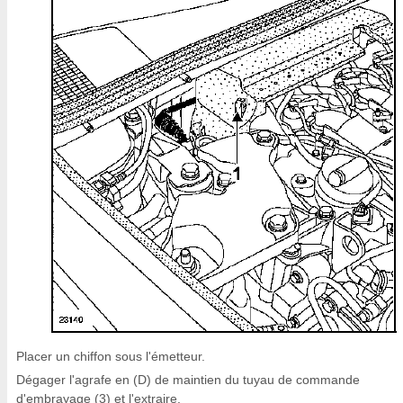
Placer un chiffon sous l'émetteur.
Dégager l'agrafe en (D) de maintien du tuyau de commande
d'embrayage (3) et l'extraire.