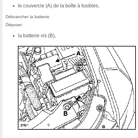
le couvercle (A) de la boîte à fusibles.
Débrancher la batterie.
Déposer :
la batterie vis (B),