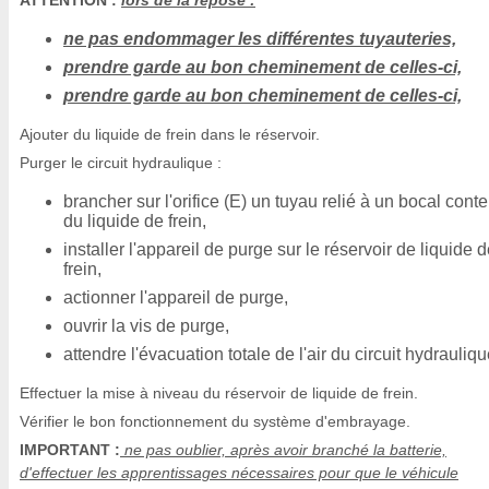
ATTENTION :
lors de la repose :
ne pas endommager les différentes tuyauteries,
prendre garde au bon cheminement de celles-ci,
prendre garde au bon cheminement de celles-ci,
Ajouter du liquide de frein dans le réservoir.
Purger le circuit hydraulique :
brancher sur l'orifice (E) un tuyau relié à un bocal cont
du liquide de frein,
installer l'appareil de purge sur le réservoir de liquide 
frein,
actionner l'appareil de purge,
ouvrir la vis de purge,
attendre l'évacuation totale de l'air du circuit hydrauliqu
Effectuer la mise à niveau du réservoir de liquide de frein.
Vérifier le bon fonctionnement du système d'embrayage.
IMPORTANT :
ne pas oublier, après avoir branché la batterie,
d'effectuer les apprentissages nécessaires pour que le véhicule