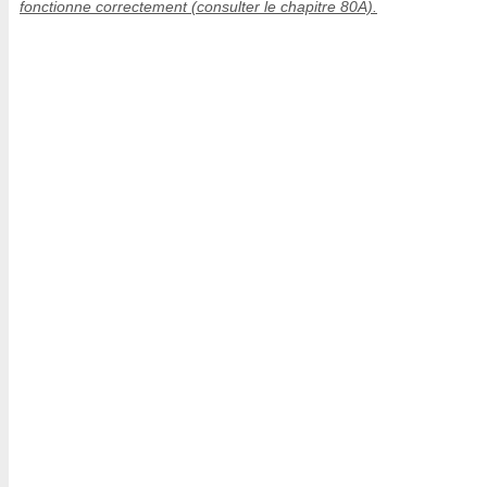
fonctionne correctement (consulter le chapitre 80A).