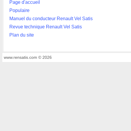
Page d'accueil
Populaire
Manuel du conducteur Renault Vel Satis
Revue technique Renault Vel Satis
Plan du site
www.rensatis.com © 2026