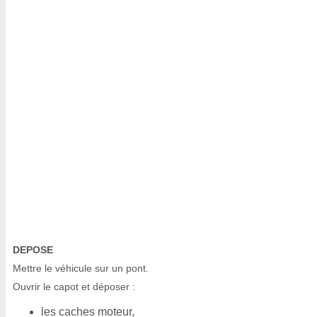
DEPOSE
Mettre le véhicule sur un pont.
Ouvrir le capot et déposer :
les caches moteur,