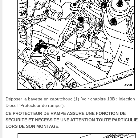
Déposer la bavette en caoutchouc (1) (voir chapitre 13B : Injection
Diesel "Protecteur de rampe").
CE PROTECTEUR DE RAMPE ASSURE UNE FONCTION DE
SECURITE ET NECESSITE UNE ATTENTION TOUTE PARTICULI
LORS DE SON MONTAGE.