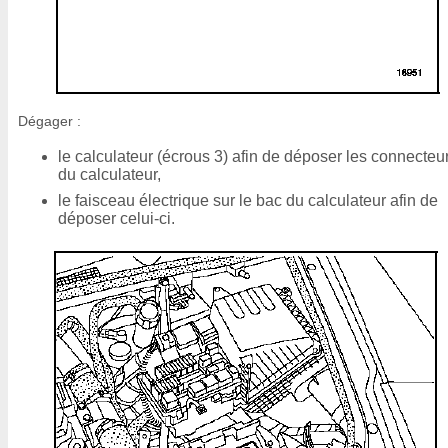
Dégager :
le calculateur (écrous 3) afin de déposer les connecteu
du calculateur,
le faisceau électrique sur le bac du calculateur afin de
déposer celui-ci.