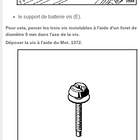
le support de batterie vis (E).
Pour cela, percer les trois vis inviolables à l'aide d'un foret de
diamètre 5 mm dans l'axe de la vis.
Déposer la vis à l'aide du Mot. 1372.