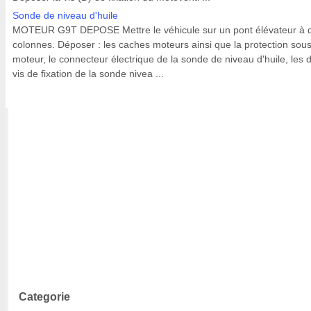
Sonde de niveau d'huile
MOTEUR G9T DEPOSE Mettre le véhicule sur un pont élévateur à 
colonnes. Déposer : les caches moteurs ainsi que la protection sou
moteur, le connecteur électrique de la sonde de niveau d'huile, les 
vis de fixation de la sonde nivea ...
Categorie