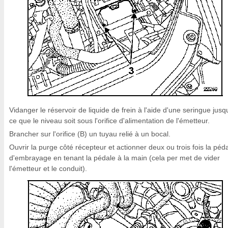
Vidanger le réservoir de liquide de frein à l'aide d'une seringue jusq
ce que le niveau soit sous l'orifice d'alimentation de l'émetteur.
Brancher sur l'orifice (B) un tuyau relié à un bocal.
Ouvrir la purge côté récepteur et actionner deux ou trois fois la péd
d'embrayage en tenant la pédale à la main (cela per met de vider
l'émetteur et le conduit).