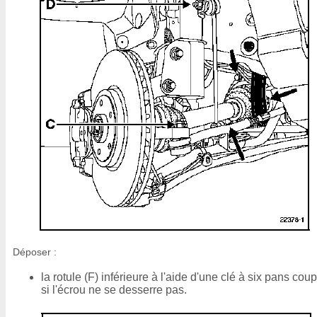
Déposer :
la rotule (F) inférieure à l'aide d'une clé à six pans cou
si l'écrou ne se desserre pas.