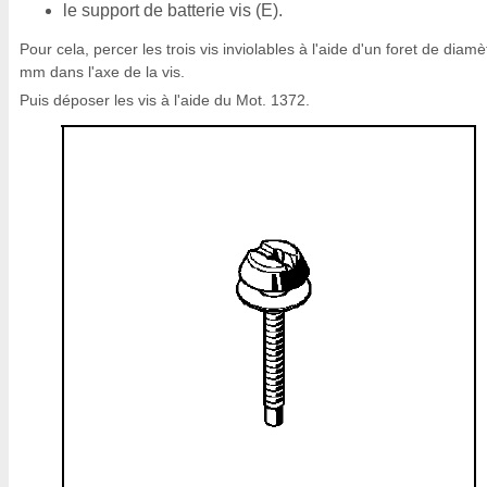
le support de batterie vis (E).
Pour cela, percer les trois vis inviolables à l'aide d'un foret de diamè
mm dans l'axe de la vis.
Puis déposer les vis à l'aide du Mot. 1372.