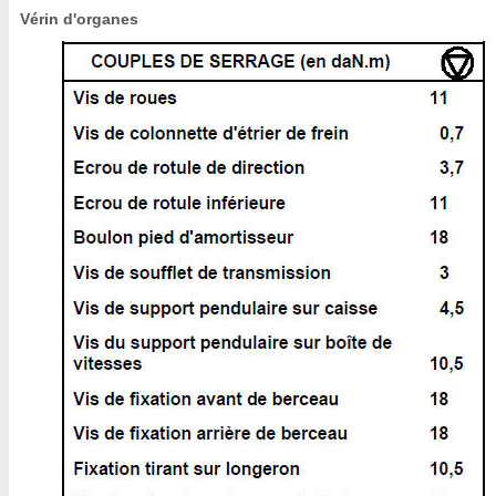
Vérin d'organes