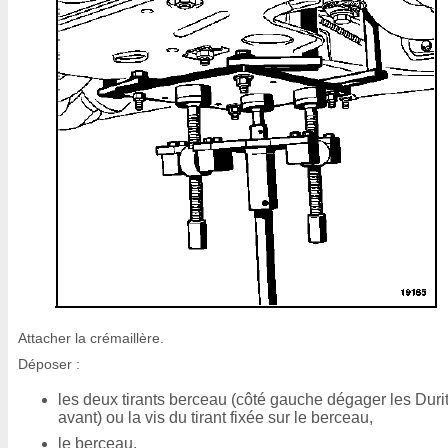
Attacher la crémaillère.
Déposer :
les deux tirants berceau (côté gauche dégager les Duri
avant) ou la vis du tirant fixée sur le berceau,
le berceau,