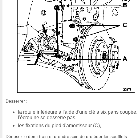
Desserrer :
la rotule inférieure à l'aide d'une clé à six pans coupée,
l'écrou ne se desserre pas.
les fixations du pied d'amortisseur (C),
Déposer le demi-train et prendre soin de protéger les soufflets.