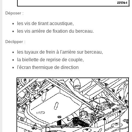
Déposer :
les vis de tirant acoustique,
les vis arrière de fixation du berceau.
Déclipper :
les tuyaux de frein à l'arrière sur berceau,
la biellette de reprise de couple,
l'écran thermique de direction