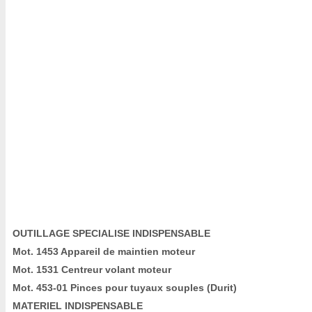
OUTILLAGE SPECIALISE INDISPENSABLE
Mot. 1453 Appareil de maintien moteur
Mot. 1531 Centreur volant moteur
Mot. 453-01 Pinces pour tuyaux souples (Durit)
MATERIEL INDISPENSABLE