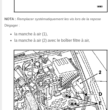
NOTA :
Remplacer systématiquement les vis lors de la repose
Dégager :
la manche à air (1),
la manche à air (2) avec le boîtier filtre à air,