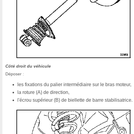
Côté droit du véhicule
Déposer :
les fixations du palier intermédiaire sur le bras moteur,
la roture (A) de direction,
l'écrou supérieur (B) de biellette de barre stabilisatrice.