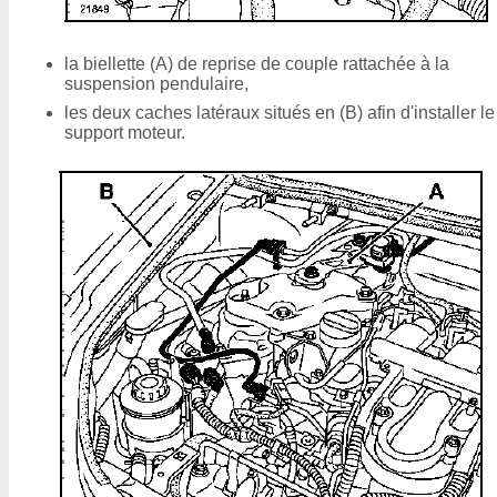
la biellette (A) de reprise de couple rattachée à la
suspension pendulaire,
les deux caches latéraux situés en (B) afin d'installer le
support moteur.