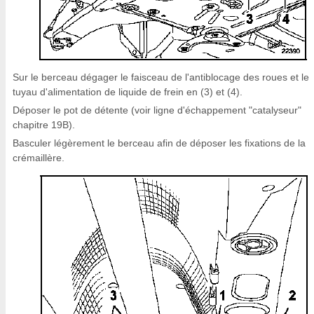
Sur le berceau dégager le faisceau de l'antiblocage des roues et le
tuyau d'alimentation de liquide de frein en (3) et (4).
Déposer le pot de détente (voir ligne d'échappement "catalyseur"
chapitre 19B).
Basculer légèrement le berceau afin de déposer les fixations de la
crémaillère.