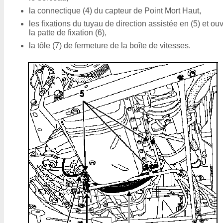
la connectique (4) du capteur de Point Mort Haut,
les fixations du tuyau de direction assistée en (5) et ouv
la patte de fixation (6),
la tôle (7) de fermeture de la boîte de vitesses.