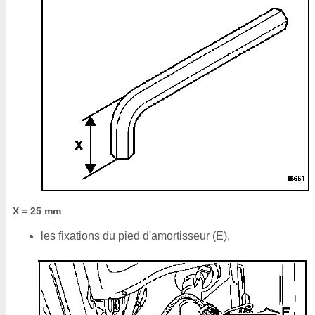
X = 25 mm
les fixations du pied d'amortisseur (E),