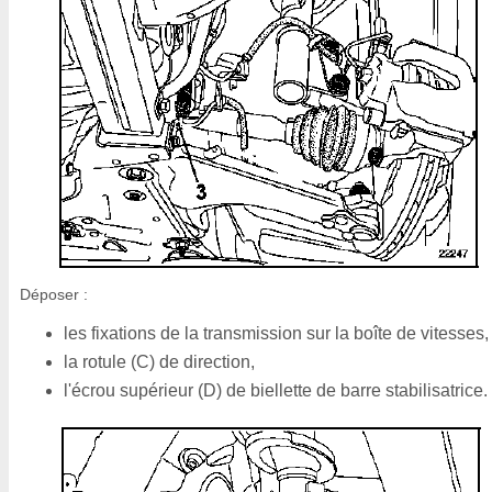
Déposer :
les fixations de la transmission sur la boîte de vitesses,
la rotule (C) de direction,
l'écrou supérieur (D) de biellette de barre stabilisatrice.