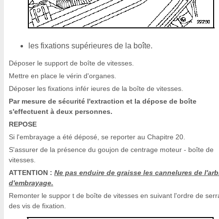
les fixations supérieures de la boîte.
Déposer le support de boîte de vitesses.
Mettre en place le vérin d'organes.
Déposer les fixations infér ieures de la boîte de vitesses.
Par mesure de sécurité l'extraction et la dépose de boîte
s'effectuent à deux personnes.
REPOSE
Si l'embrayage a été déposé, se reporter au Chapitre 20.
S'assurer de la présence du goujon de centrage moteur - boîte de
vitesses.
ATTENTION :
Ne pas enduire de graisse les cannelures de l'arb
d'embrayage.
Remonter le suppor t de boîte de vitesses en suivant l'ordre de ser
des vis de fixation.