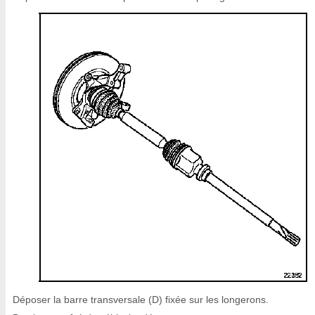
Déposer la barre transversale (D) fixée sur les longerons.