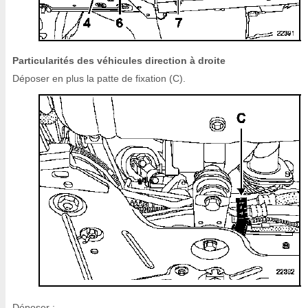
Particularités des véhicules direction à droite
Déposer en plus la patte de fixation (C).
Déposer :