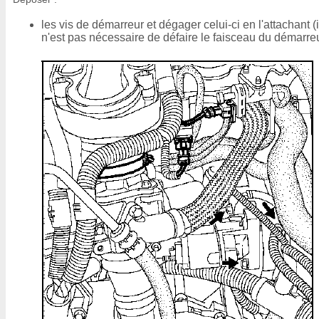
les vis de démarreur et dégager celui-ci en l'attachant (i
n'est pas nécessaire de défaire le faisceau du démarreu