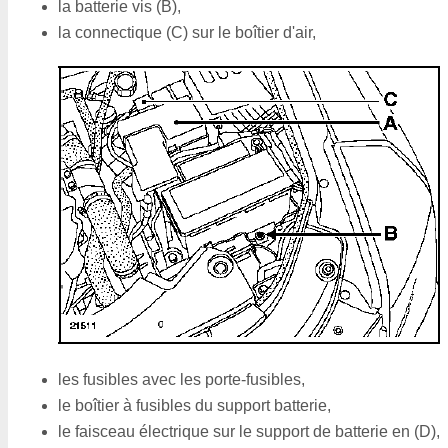
la batterie vis (B),
la connectique (C) sur le boîtier d'air,
les fusibles avec les porte-fusibles,
le boîtier à fusibles du support batterie,
le faisceau électrique sur le support de batterie en (D),