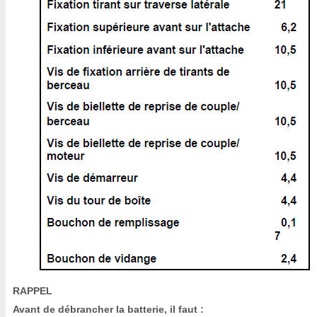
RAPPEL
Avant de débrancher la batterie, il faut :