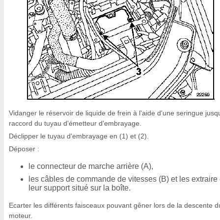
Vidanger le réservoir de liquide de frein à l'aide d'une seringue jusq
raccord du tuyau d'émetteur d'embrayage.
Déclipper le tuyau d'embrayage en (1) et (2).
Déposer :
le connecteur de marche arrière (A),
les câbles de commande de vitesses (B) et les extraire
leur support situé sur la boîte.
Ecarter les différents faisceaux pouvant gêner lors de la descente d
moteur.