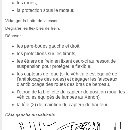
les roues,
la protection sous le moteur.
Vidanger la boîte de vitesses.
Dégrafer les flexibles de frein.
Déposer :
les pare-boues gauche et droit,
les protections sur les tirants,
les étriers de frein en fixant ceux-ci au ressort de
suspension pour protéger le flexible,
les capteurs de roue (si le véhicule est équipé de
l'antiblocage des roues) et dégager les faisceaux
d'antiblocage des roues des bras de berceau,
l'écrou de la biellette du capteur de position (pour les
véhicules équipés de lampes au Xénon),
la tôle (3) de maintien du capteur de hauteur.
Côté gauche du véhicule