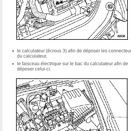
le calculateur (écrous 3) afin de déposer les connecteu
du calculateur,
le faisceau électrique sur le bac du calculateur afin de
déposer celui-ci.