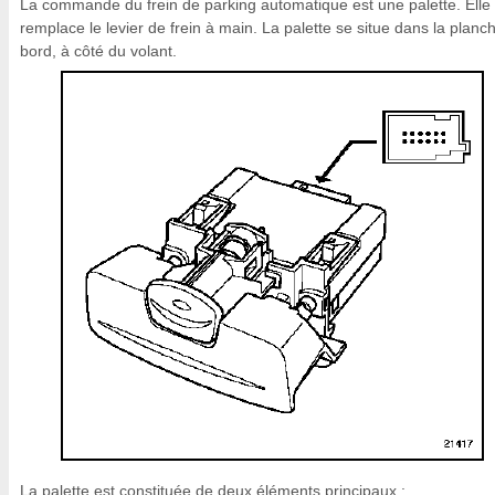
La commande du frein de parking automatique est une palette. Elle
remplace le levier de frein à main. La palette se situe dans la planc
bord, à côté du volant.
La palette est constituée de deux éléments principaux :