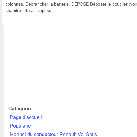
colonnes. Débrancher la batterie. DEPOSE Déposer le bouclier (voi
chapitre 54A.a "Dépose ...
Categorie
Page d'accueil
Populaire
Manuel du conducteur Renault Vel Satis