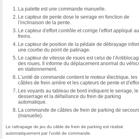
La palette est une commande manuelle.
Le capteur de pente dose le serrage en fonction de
l'inclinaison de la pente.
Le capteur d'effort contrôle et corrige l'effort appliqué a
freins.
Le capteur de position de la pédale de débrayage info
une courbe du point de patinage.
Le capteur de vitesse de roues est celui de l'Antibloca
des roues. Il informe du déplacement anormal du véhic
en stationnement.
L'unité de commande contient le moteur électrique, les
câbles de frein arrière et les capteurs de pente et d'effor
Les voyants au tableau de bord indiquent le serrage, le
desserrage et la défaillance du frein de parking
automatique.
La commande de câbles de frein de parking de secour
(manuelle).
Le rattrapage de jeu du câble de frein de parking est réalisé
automatiquement par l'unité de commande.