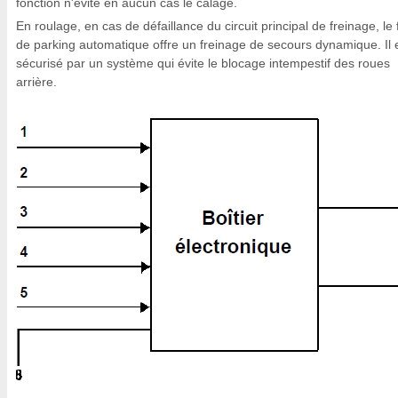
fonction n'évite en aucun cas le calage.
En roulage, en cas de défaillance du circuit principal de freinage, le 
de parking automatique offre un freinage de secours dynamique. Il 
sécurisé par un système qui évite le blocage intempestif des roues
arrière.