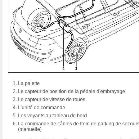
La palette
Le capteur de position de la pédale d'embrayage
Le capteur de vitesse de roues
L'unité de commande
Les voyants au tableau de bord
La commande de câbles de frein de parking de secour
(manuelle)