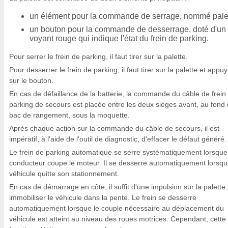
un élément pour la commande de serrage, nommé palet
un bouton pour la commande de desserrage, doté d'un
voyant rouge qui indique l'état du frein de parking.
Pour serrer le frein de parking, il faut tirer sur la palette.
Pour desserrer le frein de parking, il faut tirer sur la palette et appu
sur le bouton.
En cas de défaillance de la batterie, la commande du câble de frein
parking de secours est placée entre les deux sièges avant, au fond
bac de rangement, sous la moquette.
Après chaque action sur la commande du câble de secours, il est
impératif, à l'aide de l'outil de diagnostic, d'effacer le défaut généré.
Le frein de parking automatique se serre systématiquement lorsque
conducteur coupe le moteur. Il se desserre automatiquement lorsqu
véhicule quitte son stationnement.
En cas de démarrage en côte, il suffit d'une impulsion sur la palette
immobiliser le véhicule dans la pente. Le frein se desserre
automatiquement lorsque le couple nécessaire au déplacement du
véhicule est atteint au niveau des roues motrices. Cependant, cette