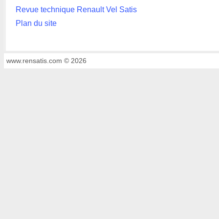
Revue technique Renault Vel Satis
Plan du site
www.rensatis.com © 2026