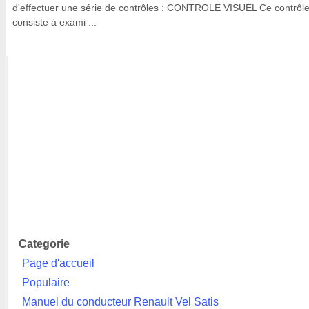
d'effectuer une série de contrôles : CONTROLE VISUEL Ce contrôl
consiste à exami ...
Categorie
Page d'accueil
Populaire
Manuel du conducteur Renault Vel Satis