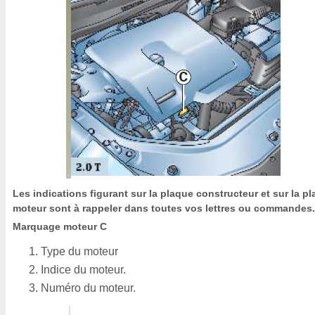
Les indications figurant sur la plaque constructeur et sur la p
moteur sont à rappeler dans toutes vos lettres ou commandes.
Marquage moteur C
Type du moteur
Indice du moteur.
Numéro du moteur.