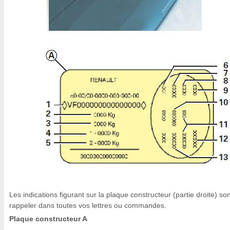
Les indications figurant sur la plaque constructeur (partie droite) son
rappeler dans toutes vos lettres ou commandes.
Plaque constructeur A