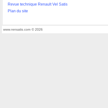
Revue technique Renault Vel Satis
Plan du site
www.rensatis.com © 2026