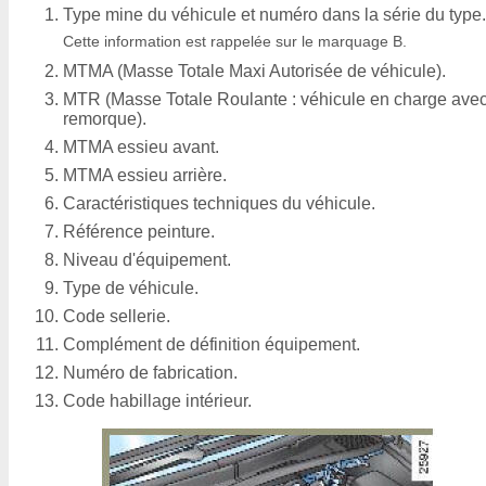
Type mine du véhicule et numéro dans la série du type.
Cette information est rappelée sur le marquage B.
MTMA (Masse Totale Maxi Autorisée de véhicule).
MTR (Masse Totale Roulante : véhicule en charge ave
remorque).
MTMA essieu avant.
MTMA essieu arrière.
Caractéristiques techniques du véhicule.
Référence peinture.
Niveau d'équipement.
Type de véhicule.
Code sellerie.
Complément de définition équipement.
Numéro de fabrication.
Code habillage intérieur.