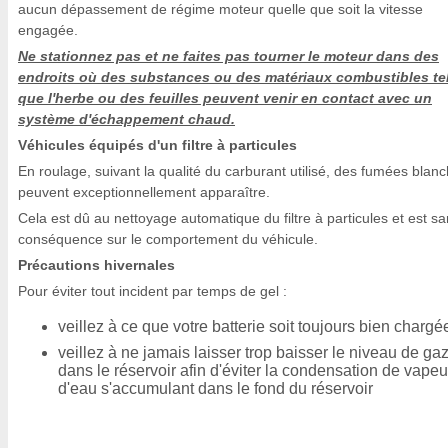
aucun dépassement de régime moteur quelle que soit la vitesse
engagée.
Ne stationnez pas et ne faites pas tourner le moteur dans des
endroits où des substances ou des matériaux combustibles te
que l'herbe ou des feuilles peuvent venir en contact avec un
système d'échappement chaud.
Véhicules équipés d'un filtre à particules
En roulage, suivant la qualité du carburant utilisé, des fumées blan
peuvent exceptionnellement apparaître.
Cela est dû au nettoyage automatique du filtre à particules et est s
conséquence sur le comportement du véhicule.
Précautions hivernales
Pour éviter tout incident par temps de gel :
veillez à ce que votre batterie soit toujours bien chargée
veillez à ne jamais laisser trop baisser le niveau de ga
dans le réservoir afin d'éviter la condensation de vapeu
d'eau s'accumulant dans le fond du réservoir