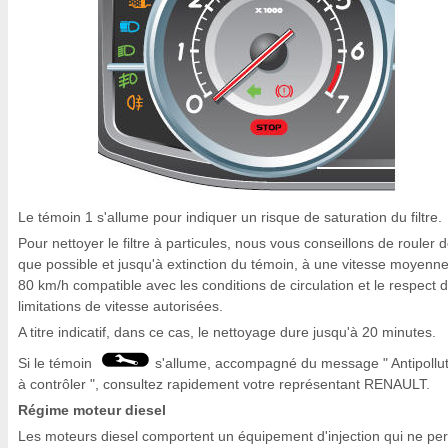
Le témoin 1 s'allume pour indiquer un risque de saturation du filtre.
Pour nettoyer le filtre à particules, nous vous conseillons de rouler 
que possible et jusqu'à extinction du témoin, à une vitesse moyenn
80 km/h compatible avec les conditions de circulation et le respect 
limitations de vitesse autorisées.
A titre indicatif, dans ce cas, le nettoyage dure jusqu'à 20 minutes.
Si le témoin
s'allume, accompagné du message " Antipollut
à contrôler ", consultez rapidement votre représentant RENAULT.
Régime moteur diesel
Les moteurs diesel comportent un équipement d'injection qui ne pe