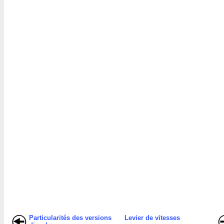
Particularités des versions
Levier de vitesses