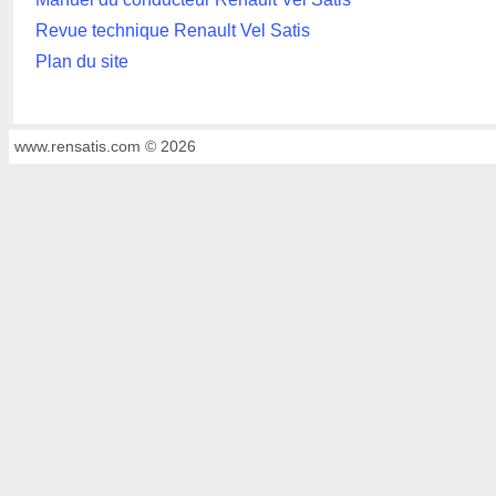
Revue technique Renault Vel Satis
Plan du site
www.rensatis.com © 2026