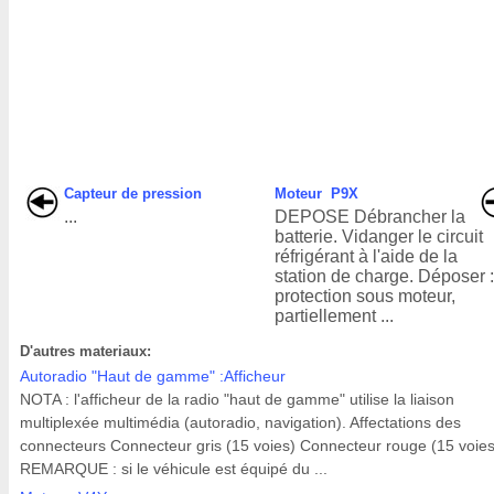
Capteur de pression
Moteur P9X
...
DEPOSE Débrancher la
batterie. Vidanger le circuit
réfrigérant à l'aide de la
station de charge. Déposer :
protection sous moteur,
partiellement ...
D'autres materiaux:
Autoradio "Haut de gamme" :Afficheur
NOTA : l'afficheur de la radio "haut de gamme" utilise la liaison
multiplexée multimédia (autoradio, navigation). Affectations des
connecteurs Connecteur gris (15 voies) Connecteur rouge (15 voies
REMARQUE : si le véhicule est équipé du ...