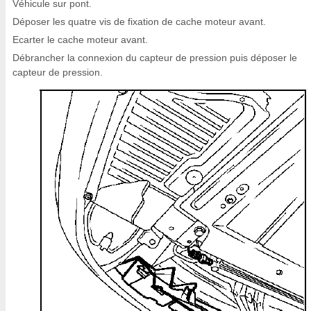
Véhicule sur pont.
Déposer les quatre vis de fixation de cache moteur avant.
Ecarter le cache moteur avant.
Débrancher la connexion du capteur de pression puis déposer le
capteur de pression.