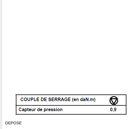
DEPOSE