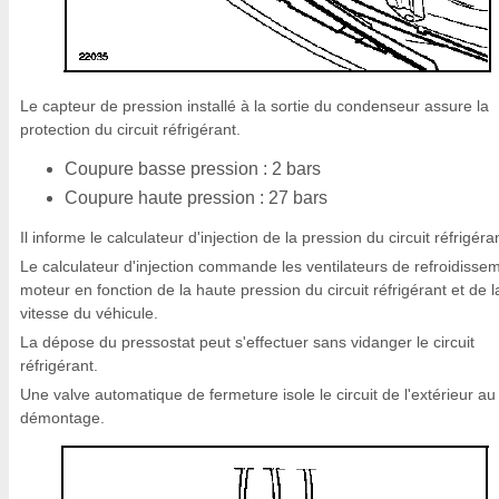
Le capteur de pression installé à la sortie du condenseur assure la
protection du circuit réfrigérant.
Coupure basse pression : 2 bars
Coupure haute pression : 27 bars
Il informe le calculateur d'injection de la pression du circuit réfrigéra
Le calculateur d'injection commande les ventilateurs de refroidisse
moteur en fonction de la haute pression du circuit réfrigérant et de l
vitesse du véhicule.
La dépose du pressostat peut s'effectuer sans vidanger le circuit
réfrigérant.
Une valve automatique de fermeture isole le circuit de l'extérieur au
démontage.