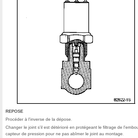
REPOSE
Procéder à l'inverse de la dépose.
Changer le joint s'il est détérioré en protégeant le filtrage de l'embo
capteur de pression pour ne pas abîmer le joint au montage.