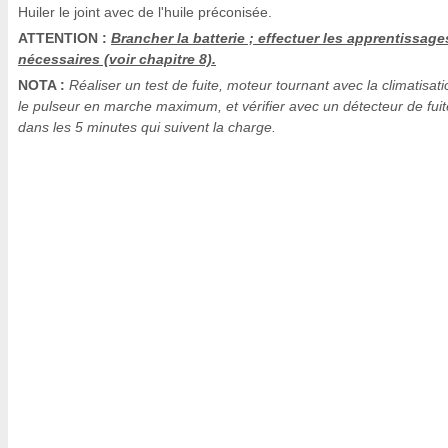
Huiler le joint avec de l'huile préconisée.
ATTENTION :
Brancher la batterie ; effectuer les apprentissage
nécessaires (voir chapitre 8).
NOTA :
Réaliser un test de fuite, moteur tournant avec la climatisati
le pulseur en marche maximum, et vérifier avec un détecteur de fuit
dans les 5 minutes qui suivent la charge.