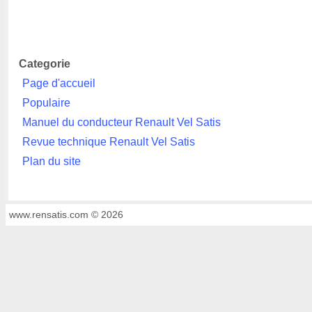
Categorie
Page d'accueil
Populaire
Manuel du conducteur Renault Vel Satis
Revue technique Renault Vel Satis
Plan du site
www.rensatis.com © 2026