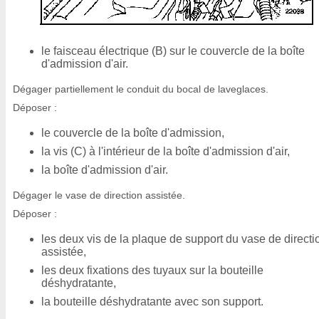
le faisceau électrique (B) sur le couvercle de la boîte
d'admission d'air.
Dégager partiellement le conduit du bocal de laveglaces.
Déposer :
le couvercle de la boîte d'admission,
la vis (C) à l'intérieur de la boîte d'admission d'air,
la boîte d'admission d'air.
Dégager le vase de direction assistée.
Déposer :
les deux vis de la plaque de support du vase de directi
assistée,
les deux fixations des tuyaux sur la bouteille
déshydratante,
la bouteille déshydratante avec son support.