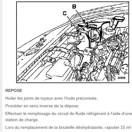
REPOSE
Huiler les joints de tuyaux avec l'huile préconisée.
Procéder en sens inverse de la dépose.
Effectuer le remplissage du circuit de fluide réfrigérant à l'aide d'une
station de charge.
Lors du remplacement de la bouteille déshydratante, rajouter 15 ml