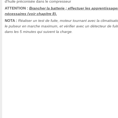
d'huile préconisée dans le compresseur
ATTENTION :
Brancher la batterie ; effectuer les apprentissage
nécessaires (voir chapitre 8).
NOTA :
Réaliser un test de fuite, moteur tournant avec la climatisati
le pulseur en marche maximum, et vérifier avec un détecteur de fuit
dans les 5 minutes qui suivent la charge.