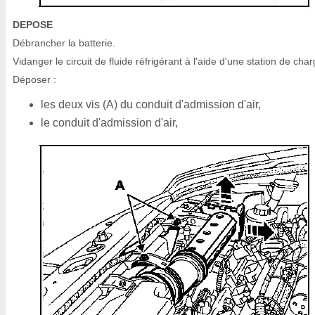
DEPOSE
Débrancher la batterie.
Vidanger le circuit de fluide réfrigérant à l'aide d'une station de char
Déposer :
les deux vis (A) du conduit d'admission d'air,
le conduit d'admission d'air,