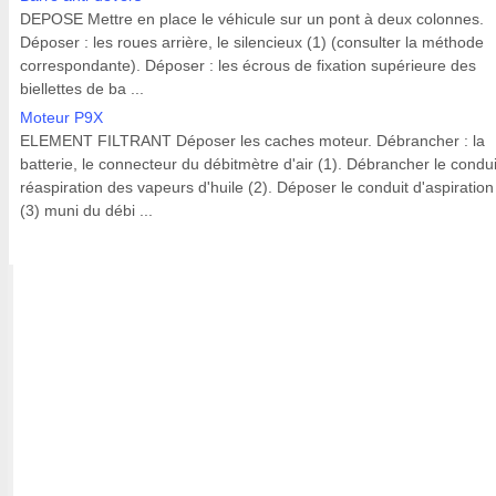
DEPOSE Mettre en place le véhicule sur un pont à deux colonnes.
Déposer : les roues arrière, le silencieux (1) (consulter la méthode
correspondante). Déposer : les écrous de fixation supérieure des
biellettes de ba ...
Moteur P9X
ELEMENT FILTRANT Déposer les caches moteur. Débrancher : la
batterie, le connecteur du débitmètre d'air (1). Débrancher le condu
réaspiration des vapeurs d'huile (2). Déposer le conduit d'aspiration 
(3) muni du débi ...