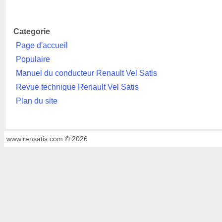
Categorie
Page d'accueil
Populaire
Manuel du conducteur Renault Vel Satis
Revue technique Renault Vel Satis
Plan du site
www.rensatis.com © 2026