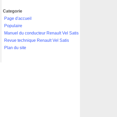
Categorie
Page d'accueil
Populaire
Manuel du conducteur Renault Vel Satis
Revue technique Renault Vel Satis
Plan du site