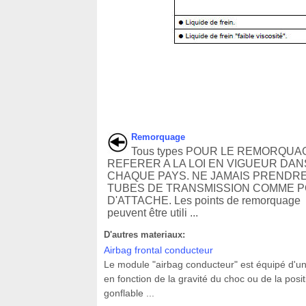
Remorquage
Tous types POUR LE REMORQUA
REFERER A LA LOI EN VIGUEUR DAN
CHAQUE PAYS. NE JAMAIS PRENDRE
TUBES DE TRANSMISSION COMME P
D'ATTACHE. Les points de remorquage
peuvent être utili ...
D'autres materiaux:
Airbag frontal conducteur
Le module "airbag conducteur" est équipé d'un 
en fonction de la gravité du choc ou de la pos
gonflable ...