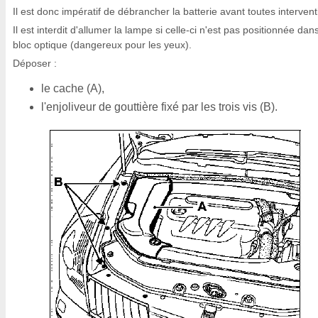
Il est donc impératif de débrancher la batterie avant toutes intervent
Il est interdit d'allumer la lampe si celle-ci n'est pas positionnée dan
bloc optique (dangereux pour les yeux).
Déposer :
le cache (A),
l'enjoliveur de gouttière fixé par les trois vis (B).