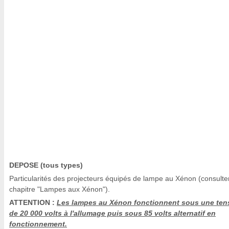
DEPOSE (tous types)
Particularités des projecteurs équipés de lampe au Xénon (consulter
chapitre "Lampes aux Xénon").
ATTENTION :
Les lampes au Xénon fonctionnent sous une ten
de 20 000 volts à l'allumage puis sous 85 volts alternatif en
fonctionnement.