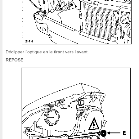
Déclipper l'optique en le tirant vers l'avant.
REPOSE