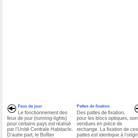
Feux de jour
Pattes de fixation
Le fonctionnement des
Des pattes de fixation,
feux de jour (running-lights)
pour les blocs optiques, son
pour certains pays est réalisé
vendues en pièce de
par l'Unité Centrale Habitacle.
rechange. La fixation de ce
D'autre part, le Boîtier
pattes est identique à l'origi