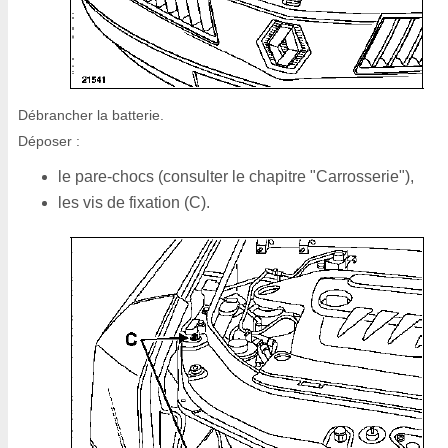
Débrancher la batterie.
Déposer :
le pare-chocs (consulter le chapitre "Carrosserie"),
les vis de fixation (C).