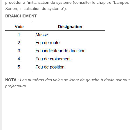
procéder à l'initialisation du système (consulter le chapitre "Lampes
Xénon, initialisation du système").
BRANCHEMENT
NOTA :
Les numéros des voies se lisent de gauche à droite sur tous
projecteurs.