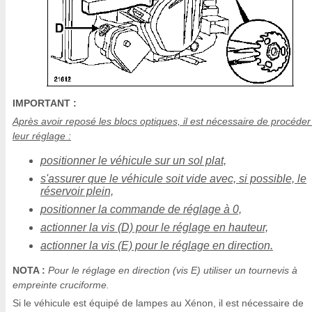
IMPORTANT :
Après avoir reposé les blocs optiques, il est nécessaire de procéder
leur réglage :
positionner le véhicule sur un sol plat,
s'assurer que le véhicule soit vide avec, si possible, le
réservoir plein,
positionner la commande de réglage à 0,
actionner la vis (D) pour le réglage en hauteur,
actionner la vis (E) pour le réglage en direction.
NOTA :
Pour le réglage en direction (vis E) utiliser un tournevis à
empreinte cruciforme.
Si le véhicule est équipé de lampes au Xénon, il est nécessaire de