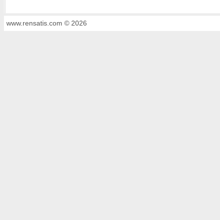
www.rensatis.com © 2026