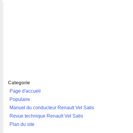
Categorie
Page d'accueil
Populaire
Manuel du conducteur Renault Vel Satis
Revue technique Renault Vel Satis
Plan du site