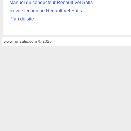
Manuel du conducteur Renault Vel Satis
Revue technique Renault Vel Satis
Plan du site
www.rensatis.com © 2026