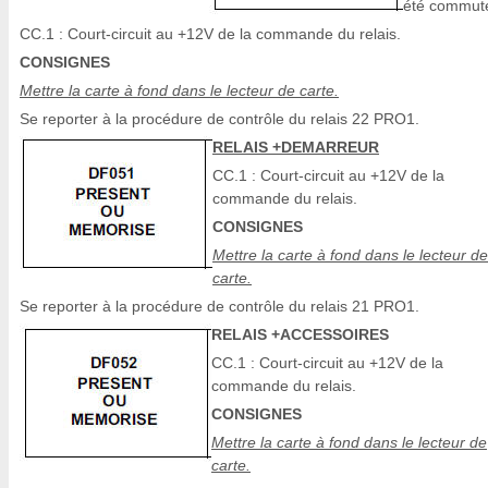
été commut
CC.1 : Court-circuit au +12V de la commande du relais.
CONSIGNES
Mettre la carte à fond dans le lecteur de carte.
Se reporter à la procédure de contrôle du relais 22 PRO1.
RELAIS +DEMARREUR
CC.1 : Court-circuit au +12V de la
commande du relais.
CONSIGNES
Mettre la carte à fond dans le lecteur de
carte.
Se reporter à la procédure de contrôle du relais 21 PRO1.
RELAIS +ACCESSOIRES
CC.1 : Court-circuit au +12V de la
commande du relais.
CONSIGNES
Mettre la carte à fond dans le lecteur de
carte.