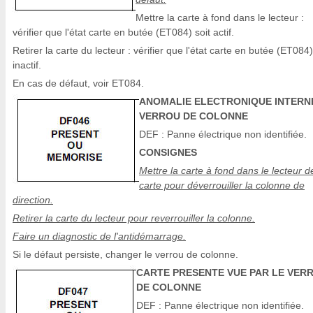
Mettre la carte à fond dans le lecteur :
vérifier que l'état carte en butée (ET084) soit actif.
Retirer la carte du lecteur : vérifier que l'état carte en butée (ET084)
inactif.
En cas de défaut, voir ET084.
ANOMALIE ELECTRONIQUE INTERN
VERROU DE COLONNE
DEF : Panne électrique non identifiée.
CONSIGNES
Mettre la carte à fond dans le lecteur d
carte pour déverrouiller la colonne de
direction.
Retirer la carte du lecteur pour reverrouiller la colonne.
Faire un diagnostic de l'antidémarrage.
Si le défaut persiste, changer le verrou de colonne.
CARTE PRESENTE VUE PAR LE VER
DE COLONNE
DEF : Panne électrique non identifiée.