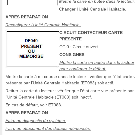
Mettre la carte en butée dans le lecteur.
Changer l'Unité Centrale Habitacle.
APRES REPARATION
Reconfigurer l'Unité Centrale Habitacle.
CIRCUIT CONTACTEUR CARTE
PRESENTE
CC.0 : Circuit ouvert.
CONSIGNES
Mettre la carte en butée dans le lecteur
pour confirmer le défaut.
Mettre la carte à mi-course dans le lecteur : vérifier que l'état carte
présente par l'Unité Centrale Habitacle (ET083) soit actif.
Retirer la carte du lecteur : vérifier que l'état carte vue présente par
l'Unité Centrale Habitacle (ET083) soit inactif.
En cas de défaut, voir ET083.
APRES REPARATION
Faire un diagnostic du système.
Faire un effacement des défauts mémorisés.