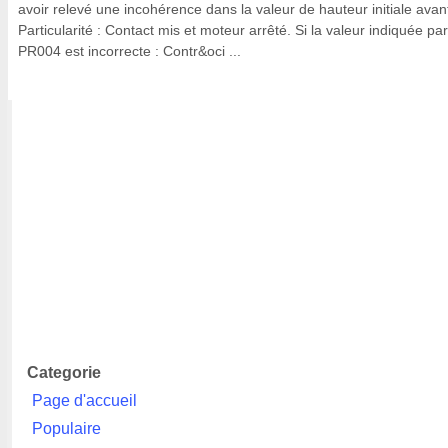
avoir relevé une incohérence dans la valeur de hauteur initiale avan
Particularité : Contact mis et moteur arrêté. Si la valeur indiquée par
PR004 est incorrecte : Contr&oci ...
Categorie
Page d'accueil
Populaire