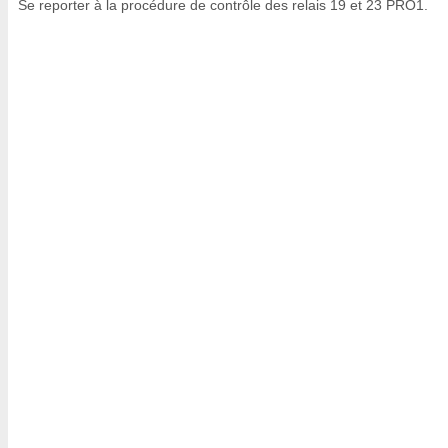
Se reporter à la procédure de contrôle des relais 19 et 23 PRO1.