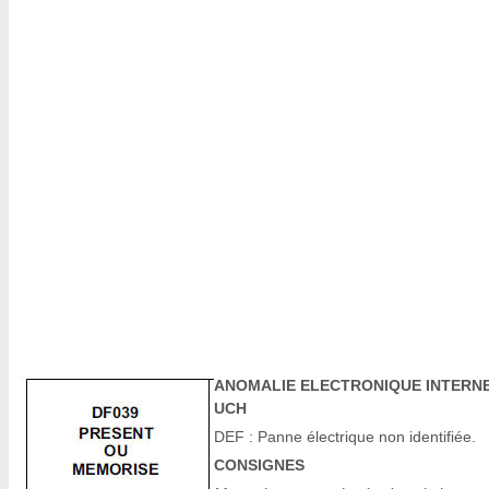
ANOMALIE ELECTRONIQUE INTERN
UCH
DEF : Panne électrique non identifiée.
CONSIGNES