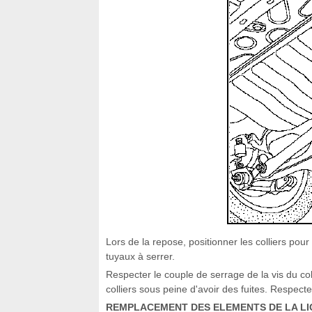
Lors de la repose, positionner les colliers pou
tuyaux à serrer.
Respecter le couple de serrage de la vis du co
colliers sous peine d'avoir des fuites. Respec
REMPLACEMENT DES ELEMENTS DE LA LI