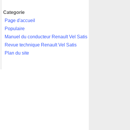
Categorie
Page d'accueil
Populaire
Manuel du conducteur Renault Vel Satis
Revue technique Renault Vel Satis
Plan du site