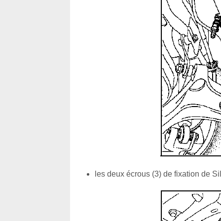
les deux écrous (3) de fixation de Si